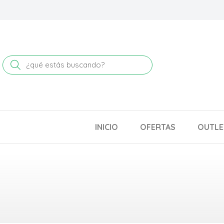
Buscar
INICIO
OFERTAS
OUTLE