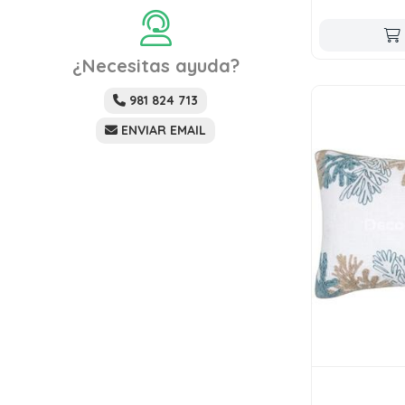
¿Necesitas ayuda?
981 824 713
ENVIAR EMAIL