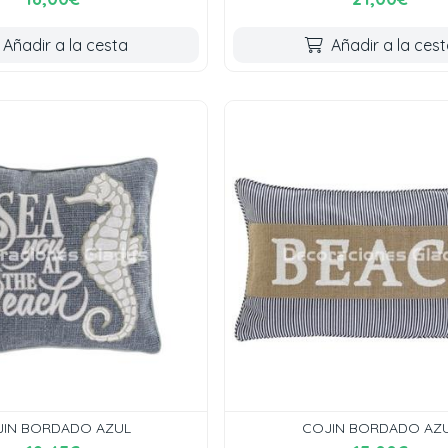
Añadir a la cesta
Añadir a la ces
IN BORDADO AZUL
COJIN BORDADO AZ