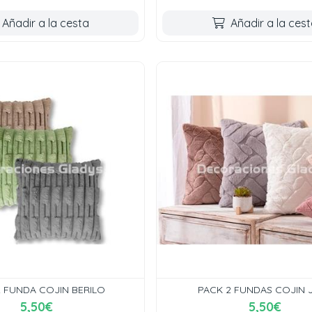
Añadir a la cesta
Añadir a la ces
2 FUNDA COJIN BERILO
PACK 2 FUNDAS COJIN 
5,50€
5,50€