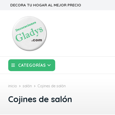
DECORA TU HOGAR AL MEJOR PRECIO
CATEGORÍAS
inicio
salón
Cojines de salón
Cojines de salón