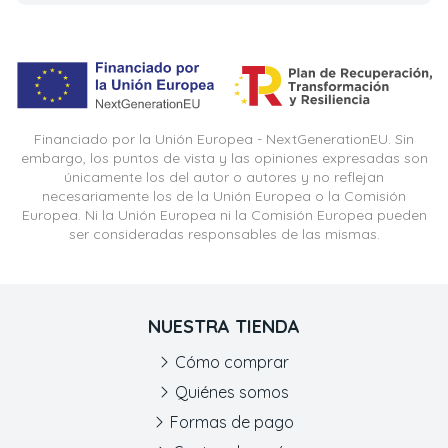
Financiado por la Unión Europea - NextGenerationEU. Sin
embargo, los puntos de vista y las opiniones expresadas son
únicamente los del autor o autores y no reflejan
necesariamente los de la Unión Europea o la Comisión
Europea. Ni la Unión Europea ni la Comisión Europea pueden
ser consideradas responsables de las mismas.
NUESTRA TIENDA
Cómo comprar
Quiénes somos
Formas de pago