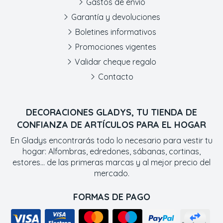
Gastos de envío
Garantía y devoluciones
Boletines informativos
Promociones vigentes
Validar cheque regalo
Contacto
DECORACIONES GLADYS, TU TIENDA DE
CONFIANZA DE ARTÍCULOS PARA EL HOGAR
En Gladys encontrarás todo lo necesario para vestir tu
hogar: Alfombras, edredones, sábanas, cortinas,
estores... de las primeras marcas y al mejor precio del
mercado.
FORMAS DE PAGO