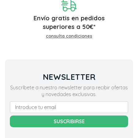
Envío gratis en pedidos
superiores a
50
€
*
consulta condiciones
NEWSLETTER
Suscríbete a nuestro newsletter para recibir ofertas
y novedades exclusivas.
SUSCRIBIRSE