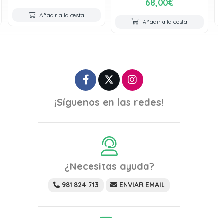
68,00€
Añadir a la cesta
Añadir a la cesta
¡Síguenos en las redes!
¿Necesitas ayuda?
981 824 713
ENVIAR EMAIL