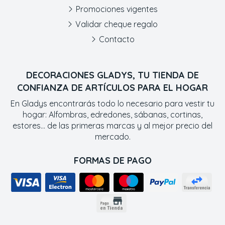
Promociones vigentes
Validar cheque regalo
Contacto
DECORACIONES GLADYS, TU TIENDA DE
CONFIANZA DE ARTÍCULOS PARA EL HOGAR
En Gladys encontrarás todo lo necesario para vestir tu
hogar: Alfombras, edredones, sábanas, cortinas,
estores... de las primeras marcas y al mejor precio del
mercado.
FORMAS DE PAGO