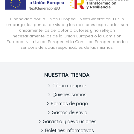
Financiado por la Unión Europea - NextGenerationEU. Sin
embargo, los puntos de vista y las opiniones expresadas son
únicamente los del autor o autores y no reflejan
necesariamente los de la Unión Europea o la Comisión
Europea. Ni la Unión Europea ni la Comisión Europea pueden
ser consideradas responsables de las mismas.
NUESTRA TIENDA
Cómo comprar
Quiénes somos
Formas de pago
Gastos de envío
Garantía y devoluciones
Boletines informativos