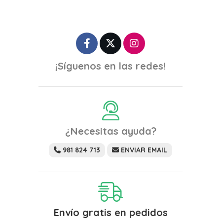
¡Síguenos en las redes!
¿Necesitas ayuda?
981 824 713
ENVIAR EMAIL
Envío gratis en pedidos