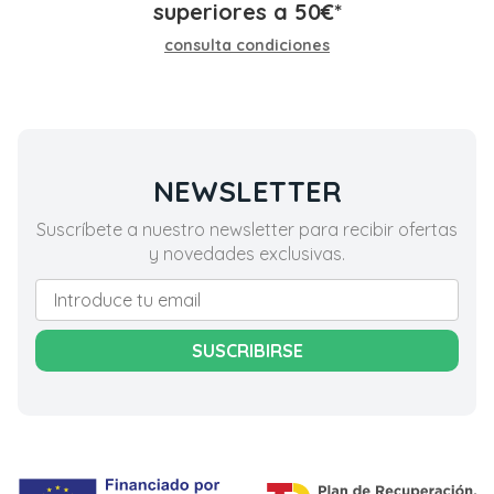
superiores a
50
€
*
consulta condiciones
NEWSLETTER
Suscríbete a nuestro newsletter para recibir ofertas
y novedades exclusivas.
SUSCRIBIRSE