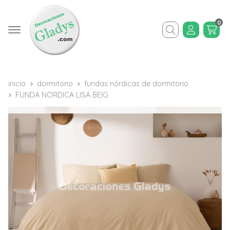
0
Buscar
inicio
dormitorio
fundas nórdicas de dormitorio
FUNDA NORDICA LISA BEIG