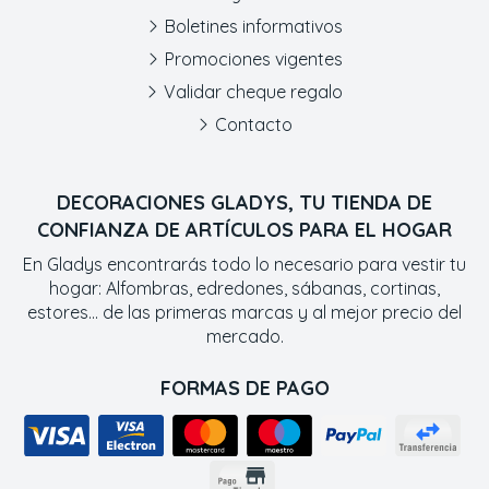
Boletines informativos
Promociones vigentes
Validar cheque regalo
Contacto
DECORACIONES GLADYS, TU TIENDA DE
CONFIANZA DE ARTÍCULOS PARA EL HOGAR
En Gladys encontrarás todo lo necesario para vestir tu
hogar: Alfombras, edredones, sábanas, cortinas,
estores... de las primeras marcas y al mejor precio del
mercado.
FORMAS DE PAGO