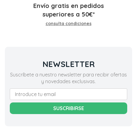
Envío gratis en pedidos
superiores a
50
€
*
consulta condiciones
NEWSLETTER
Suscríbete a nuestro newsletter para recibir ofertas
y novedades exclusivas.
SUSCRIBIRSE