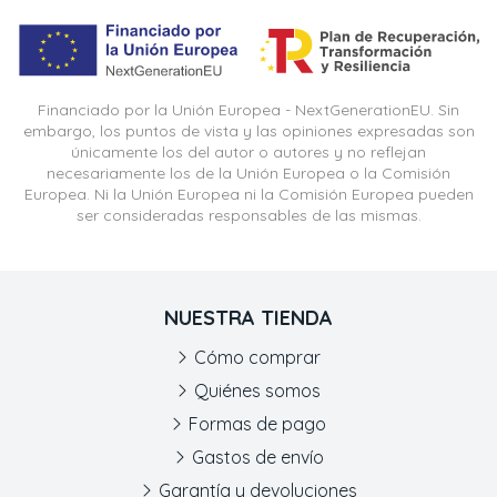
Financiado por la Unión Europea - NextGenerationEU. Sin
embargo, los puntos de vista y las opiniones expresadas son
únicamente los del autor o autores y no reflejan
necesariamente los de la Unión Europea o la Comisión
Europea. Ni la Unión Europea ni la Comisión Europea pueden
ser consideradas responsables de las mismas.
NUESTRA TIENDA
Cómo comprar
Quiénes somos
Formas de pago
Gastos de envío
Garantía y devoluciones