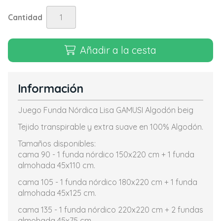
Cantidad
Añadir a la cesta
Información
Juego Funda Nórdica Lisa GAMUSI Algodón beig
Tejido transpirable y extra suave en 100% Algodón.
Tamaños disponibles:
cama 90 - 1 funda nórdico 150x220 cm + 1 funda
almohada 45x110 cm.
cama 105 - 1 funda nórdico 180x220 cm + 1 funda
almohada 45x125 cm.
cama 135 - 1 funda nórdico 220x220 cm + 2 fundas
almohada 45x75 cm.