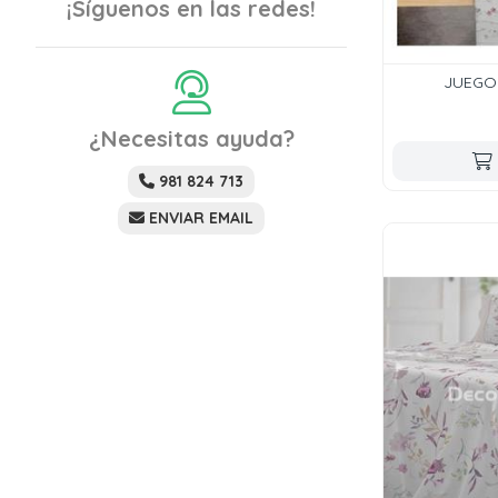
¡Síguenos en las redes!
JUEGO 
¿Necesitas ayuda?
981 824 713
ENVIAR EMAIL