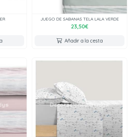
ER
JUEGO DE SABANAS TELA LALA VERDE
23,50€
ta
Añadir a la cesta