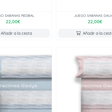
GO SABANAS REDBAL
JUEGO SABANAS GALV
22,00€
22,00€
Añadir a la cesta
Añadir a la ces