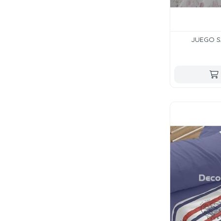
JUEGO S