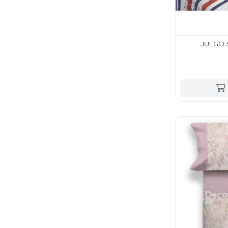
JUEGO 