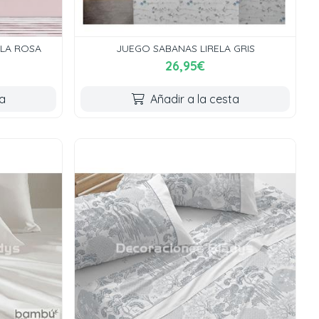
ALA ROSA
JUEGO SABANAS LIRELA GRIS
26,95€
ta
Añadir a la cesta