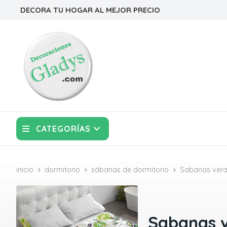
DECORA TU HOGAR AL MEJOR PRECIO
CATEGORÍAS
inicio
dormitorio
sábanas de dormitorio
Sabanas ver
Sabanas 