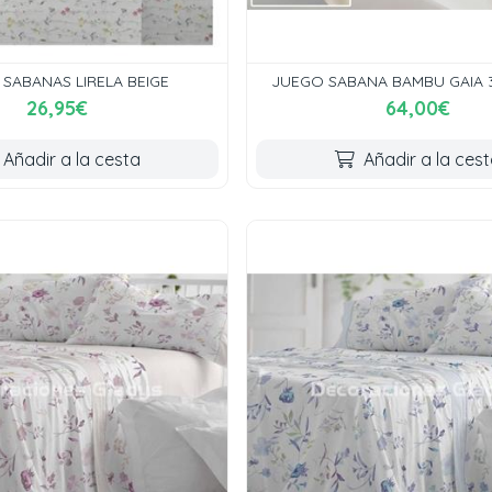
SABANAS LIRELA BEIGE
JUEGO SABANA BAMBU GAIA 
26,95€
64,00€
Añadir a la cesta
Añadir a la ces