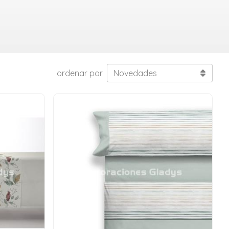
ordenar por