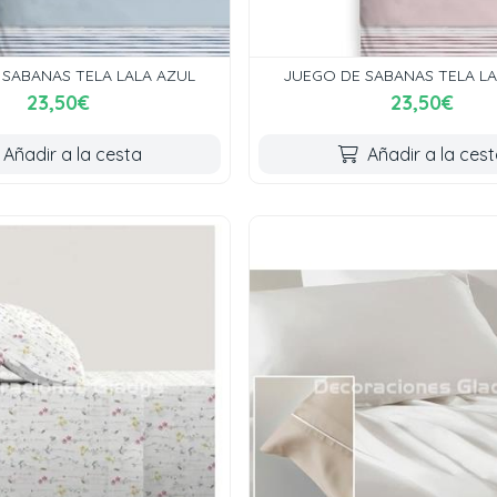
SABANAS TELA LALA AZUL
JUEGO DE SABANAS TELA L
23,50€
23,50€
Añadir a la cesta
Añadir a la ces