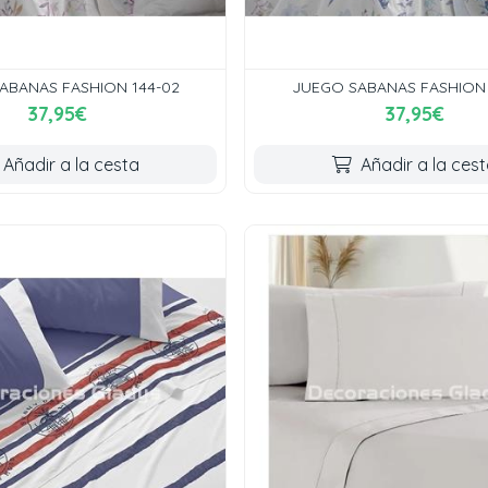
ABANAS FASHION 144-02
JUEGO SABANAS FASHION 
37,95€
37,95€
Añadir a la cesta
Añadir a la ces