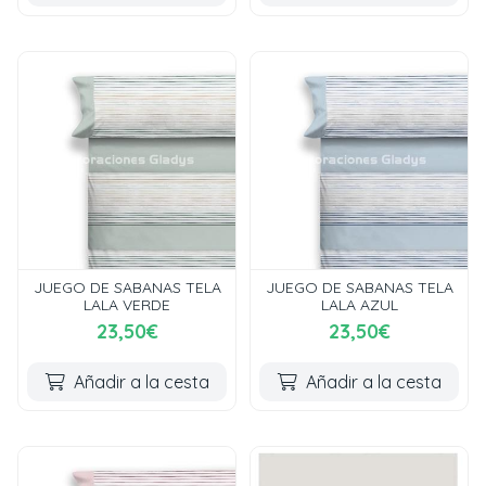
JUEGO DE SABANAS TELA
JUEGO DE SABANAS TELA
LALA VERDE
LALA AZUL
23,50€
23,50€
Añadir a la cesta
Añadir a la cesta