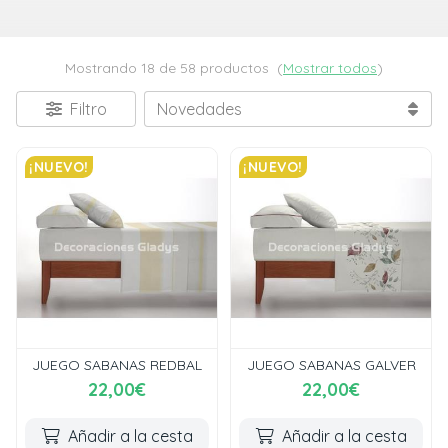
Mostrando 18 de 58 productos
(
Mostrar todos
)
Filtro
¡NUEVO!
¡NUEVO!
JUEGO SABANAS REDBAL
JUEGO SABANAS GALVER
22,00€
22,00€
Añadir a la cesta
Añadir a la cesta