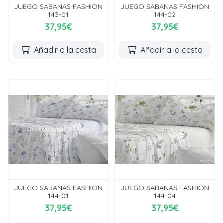
JUEGO SABANAS FASHION
JUEGO SABANAS FASHION
143-01
144-02
37,95€
37,95€
Añadir a la cesta
Añadir a la cesta
JUEGO SABANAS FASHION
JUEGO SABANAS FASHION
144-01
144-04
37,95€
37,95€