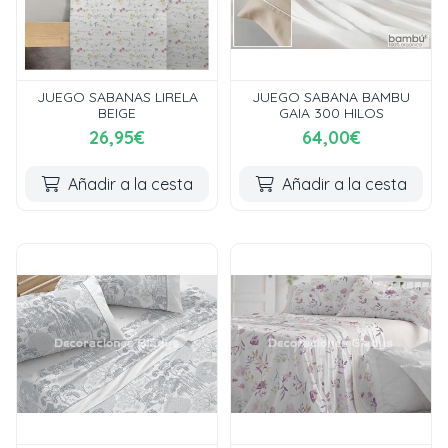
JUEGO SABANAS LIRELA
JUEGO SABANA BAMBU
BEIGE
GAIA 300 HILOS
26,95€
64,00€
Añadir a la cesta
Añadir a la cesta