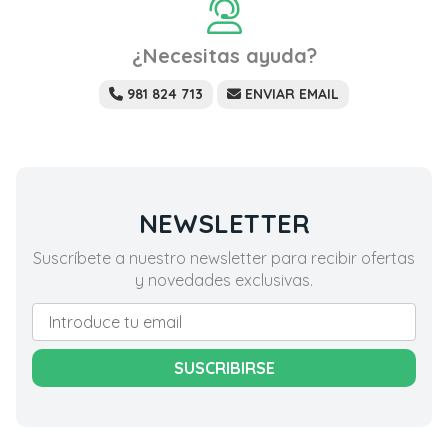
¿Necesitas ayuda?
981 824 713
ENVIAR EMAIL
NEWSLETTER
Suscríbete a nuestro newsletter para recibir ofertas
y novedades exclusivas.
SUSCRIBIRSE