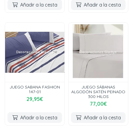
Añadir a la cesta
Añadir a la cesta
JUEGO SABANA FASHION
JUEGO SÁBANAS
147-01
ALGODÓN SATÉN PEINADO
300 HILOS
29,95€
77,00€
Añadir a la cesta
Añadir a la cesta