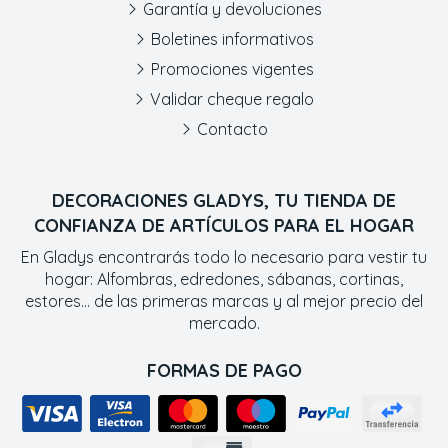
Garantía y devoluciones
Boletines informativos
Promociones vigentes
Validar cheque regalo
Contacto
DECORACIONES GLADYS, TU TIENDA DE
CONFIANZA DE ARTÍCULOS PARA EL HOGAR
En Gladys encontrarás todo lo necesario para vestir tu
hogar: Alfombras, edredones, sábanas, cortinas,
estores... de las primeras marcas y al mejor precio del
mercado.
FORMAS DE PAGO