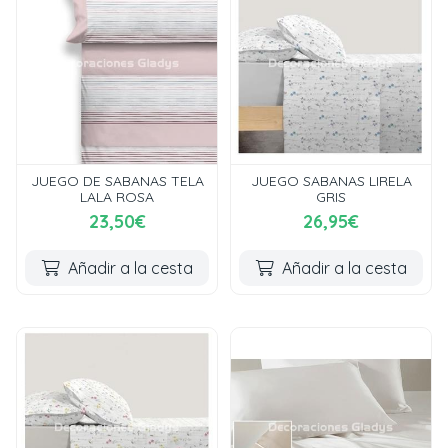
JUEGO DE SABANAS TELA
JUEGO SABANAS LIRELA
LALA ROSA
GRIS
23,50€
26,95€
Añadir a la cesta
Añadir a la cesta