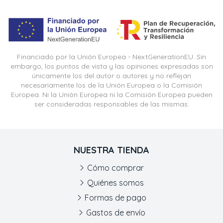
Financiado por la Unión Europea - NextGenerationEU. Sin
embargo, los puntos de vista y las opiniones expresadas son
únicamente los del autor o autores y no reflejan
necesariamente los de la Unión Europea o la Comisión
Europea. Ni la Unión Europea ni la Comisión Europea pueden
ser consideradas responsables de las mismas.
NUESTRA TIENDA
Cómo comprar
Quiénes somos
Formas de pago
Gastos de envío