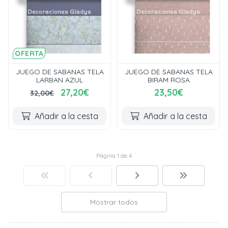
OFERTA
JUEGO DE SABANAS TELA
JUEGO DE SABANAS TELA
LARBAN AZUL
BIRAM ROSA
27,20€
23,50€
32,00€
Añadir a la cesta
Añadir a la cesta
Página 1 de 4
Mostrar todos