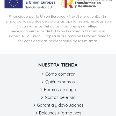
Financiado por la Unión Europea - NextGenerationEU. Sin
embargo, los puntos de vista y las opiniones expresadas son
únicamente los del autor o autores y no reflejan
necesariamente los de la Unión Europea o la Comisión
Europea. Ni la Unión Europea ni la Comisión Europea pueden
ser consideradas responsables de las mismas.
NUESTRA TIENDA
Cómo comprar
Quiénes somos
Formas de pago
Gastos de envío
Garantía y devoluciones
Boletines informativos