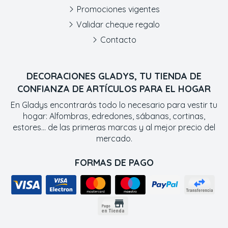
Promociones vigentes
Validar cheque regalo
Contacto
DECORACIONES GLADYS, TU TIENDA DE
CONFIANZA DE ARTÍCULOS PARA EL HOGAR
En Gladys encontrarás todo lo necesario para vestir tu
hogar: Alfombras, edredones, sábanas, cortinas,
estores... de las primeras marcas y al mejor precio del
mercado.
FORMAS DE PAGO