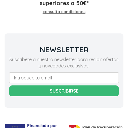
superiores a
50
€
*
consulta condiciones
NEWSLETTER
Suscríbete a nuestro newsletter para recibir ofertas
y novedades exclusivas.
SUSCRIBIRSE