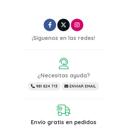
¡Síguenos en las redes!
¿Necesitas ayuda?
981 824 713
ENVIAR EMAIL
Envío gratis en pedidos