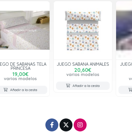
JUEGO SABANA ANIMALES
JUEGO SABANA FASHION
147-01
20,60€
29,95€
varios modelos
varios modelos
Añadir a la cesta
Añadir a la cesta