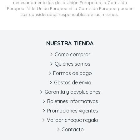
necesariamente los de la Unión Europea o la Comisión
Europea. Ni la Unión Europea ni la Comisión Europea pueden
ser consideradas responsables de las mismas.
NUESTRA TIENDA
Cómo comprar
Quiénes somos
Formas de pago
Gastos de envío
Garantía y devoluciones
Boletines informativos
Promociones vigentes
Validar cheque regalo
Contacto