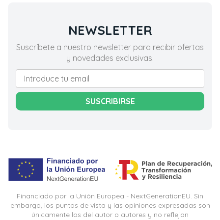
NEWSLETTER
Suscríbete a nuestro newsletter para recibir ofertas
y novedades exclusivas.
SUSCRIBIRSE
Financiado por la Unión Europea - NextGenerationEU. Sin
embargo, los puntos de vista y las opiniones expresadas son
únicamente los del autor o autores y no reflejan