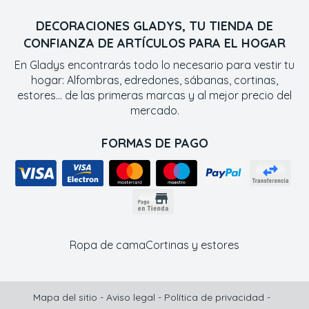
DECORACIONES GLADYS, TU TIENDA DE
CONFIANZA DE ARTÍCULOS PARA EL HOGAR
En Gladys encontrarás todo lo necesario para vestir tu
hogar: Alfombras, edredones, sábanas, cortinas,
estores... de las primeras marcas y al mejor precio del
mercado.
FORMAS DE PAGO
Ropa de cama
Cortinas y estores
Mapa del sitio
-
Aviso legal
-
Política de privacidad
-