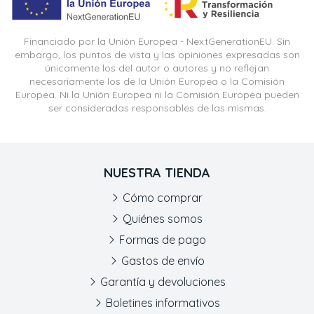
Financiado por la Unión Europea - NextGenerationEU. Sin
embargo, los puntos de vista y las opiniones expresadas son
únicamente los del autor o autores y no reflejan
necesariamente los de la Unión Europea o la Comisión
Europea. Ni la Unión Europea ni la Comisión Europea pueden
ser consideradas responsables de las mismas.
NUESTRA TIENDA
Cómo comprar
Quiénes somos
Formas de pago
Gastos de envío
Garantía y devoluciones
Boletines informativos