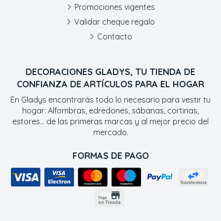
Promociones vigentes
Validar cheque regalo
Contacto
DECORACIONES GLADYS, TU TIENDA DE
CONFIANZA DE ARTÍCULOS PARA EL HOGAR
En Gladys encontrarás todo lo necesario para vestir tu
hogar: Alfombras, edredones, sábanas, cortinas,
estores... de las primeras marcas y al mejor precio del
mercado.
FORMAS DE PAGO