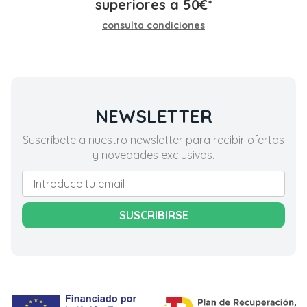
superiores a
50
€
*
consulta condiciones
NEWSLETTER
Suscríbete a nuestro newsletter para recibir ofertas
y novedades exclusivas.
SUSCRIBIRSE