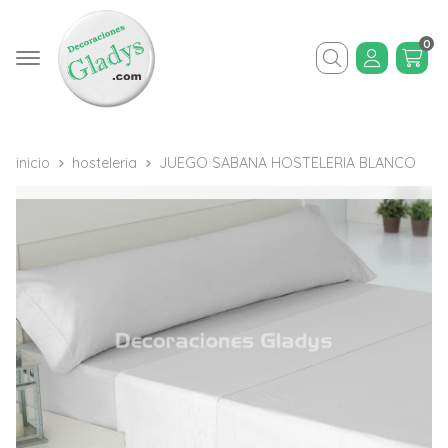
0
Buscar
inicio
hosteleria
JUEGO SABANA HOSTELERIA BLANCO