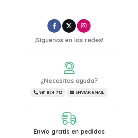
¡Síguenos en las redes!
¿Necesitas ayuda?
981 824 713
ENVIAR EMAIL
Envío gratis en pedidos