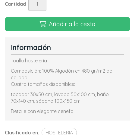
Cantidad
Añadir a la cesta
Información
Toalla hostelería
Composición: 100% Algodón en 480 gr/m2 de
calidad.
Cuatro tamaños disponibles:
tocador 30x50 cm, lavabo 50x100 cm, baño
70x140 cm, sábana 100x150 cm.
Detalle con elegante cenefa.
Clasificado en:
HOSTELERIA