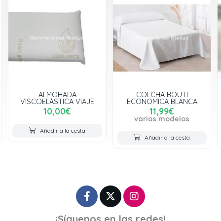
ALMOHADA
COLCHA BOUTI
VISCOELÁSTICA VIAJE
ECONOMICA BLANCA
10,00€
11,99€
varios modelos
Añadir a la cesta
Añadir a la cesta
¡Síguenos en las redes!