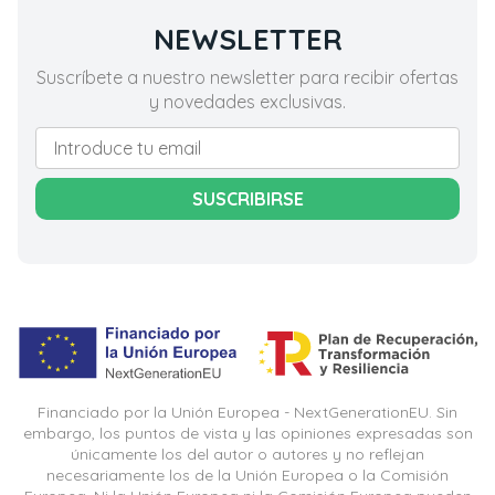
NEWSLETTER
Suscríbete a nuestro newsletter para recibir ofertas
y novedades exclusivas.
SUSCRIBIRSE
Financiado por la Unión Europea - NextGenerationEU. Sin
embargo, los puntos de vista y las opiniones expresadas son
únicamente los del autor o autores y no reflejan
necesariamente los de la Unión Europea o la Comisión