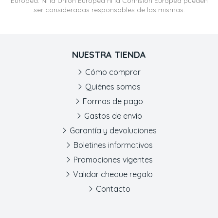
Europea. Ni la Unión Europea ni la Comisión Europea pueden
ser consideradas responsables de las mismas.
NUESTRA TIENDA
Cómo comprar
Quiénes somos
Formas de pago
Gastos de envío
Garantía y devoluciones
Boletines informativos
Promociones vigentes
Validar cheque regalo
Contacto