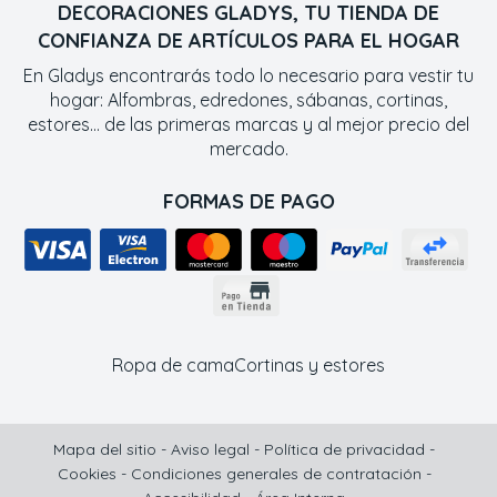
DECORACIONES GLADYS, TU TIENDA DE
CONFIANZA DE ARTÍCULOS PARA EL HOGAR
En Gladys encontrarás todo lo necesario para vestir tu
hogar: Alfombras, edredones, sábanas, cortinas,
estores... de las primeras marcas y al mejor precio del
mercado.
FORMAS DE PAGO
Ropa de cama
Cortinas y estores
Mapa del sitio
-
Aviso legal
-
Política de privacidad
-
Cookies
-
Condiciones generales de contratación
-