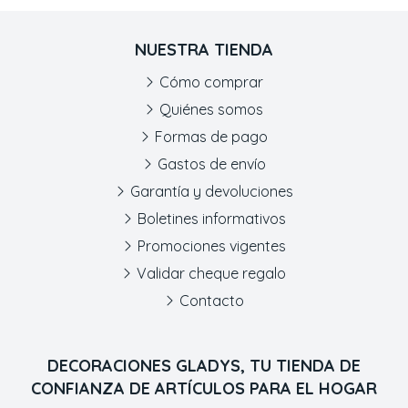
NUESTRA TIENDA
Cómo comprar
Quiénes somos
Formas de pago
Gastos de envío
Garantía y devoluciones
Boletines informativos
Promociones vigentes
Validar cheque regalo
Contacto
DECORACIONES GLADYS, TU TIENDA DE
CONFIANZA DE ARTÍCULOS PARA EL HOGAR