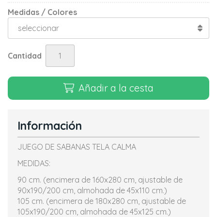
Medidas / Colores
Cantidad
Añadir a la cesta
Información
JUEGO DE SABANAS TELA CALMA
MEDIDAS:
90 cm. (encimera de 160x280 cm, ajustable de
90x190/200 cm, almohada de 45x110 cm.)
105 cm. (encimera de 180x280 cm, ajustable de
105x190/200 cm, almohada de 45x125 cm.)