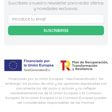
Suscríbete a nuestro newsletter para recibir ofertas
y novedades exclusivas.
SUSCRIBIRSE
Financiado por la Unión Europea - NextGenerationEU. Sin
embargo, los puntos de vista y las opiniones expresadas son
únicamente los del autor o autores y no reflejan
necesariamente los de la Unión Europea o la Comisión
Europea. Ni la Unión Europea ni la Comisión Europea pueden
ser consideradas responsables de las mismas.