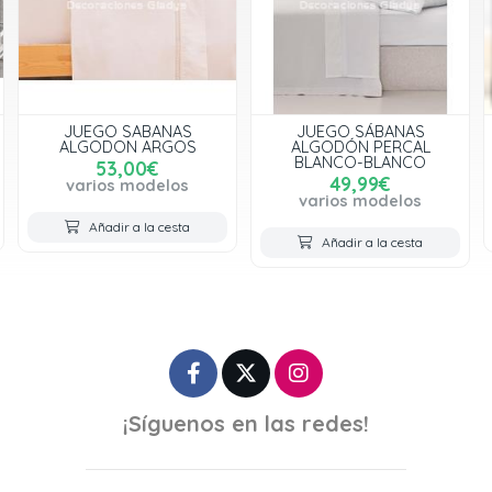
JUEGO SÁBANAS
JUEGO SABANAS LIRELA
ALGODÓN PERCAL
GRIS
BLANCO-BLANCO
26,95€
49,99€
varios modelos
varios modelos
Añadir a la cesta
Añadir a la cesta
¡Síguenos en las redes!