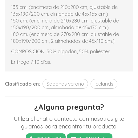
135 cm. (encimera de 210x280 cm, ajustable de
135x190/200 cm, almohada de 45x155 cm.)
150 cm. (encimera de 240x280 cm, ajustable de
150x190/200 cm, almohada de 45x170 cm.)
180 cm. (encimera de 270x280 cm, ajustable de
180x190/200 cm, 2 almohadas de 45x110 cm.)
COMPOSICIÓN: 50% algodón, 50% poliéster.
Entrega 7-10 días.
Clasificado en:
Sabanas verano
Icelands
¿Alguna pregunta?
Utiliza el chat o contacta con nosotros y te
guiamos para encontrar tu producto.