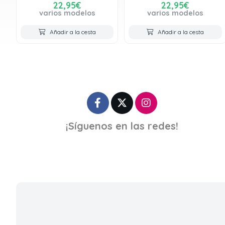
22,95€
22,95€
varios modelos
varios modelos
Añadir a la cesta
Añadir a la cesta
¡Síguenos en las redes!