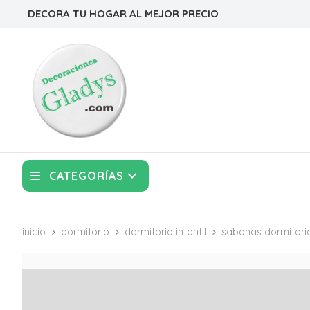
DECORA TU HOGAR AL MEJOR PRECIO
CATEGORÍAS
inicio
dormitorio
dormitorio infantil
sabanas dormitori