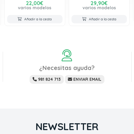
22,00€
29,90€
varios modelos
varios modelos
Añadir a la cesta
Añadir a la cesta
¿Necesitas ayuda?
981 824 713
ENVIAR EMAIL
NEWSLETTER