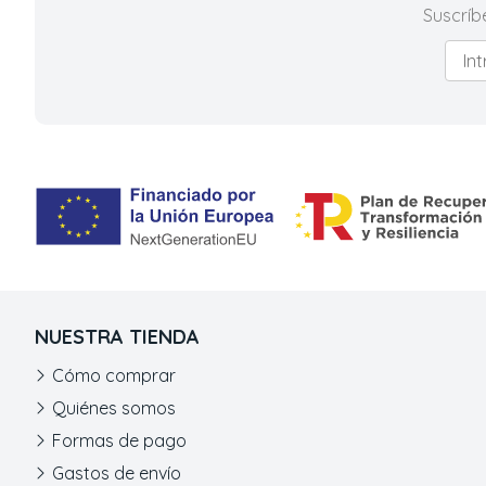
Suscríb
NUESTRA TIENDA
Cómo comprar
Quiénes somos
Formas de pago
Gastos de envío