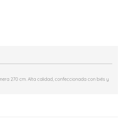
mera 270 cm. Alta calidad, confeccionada con biés y