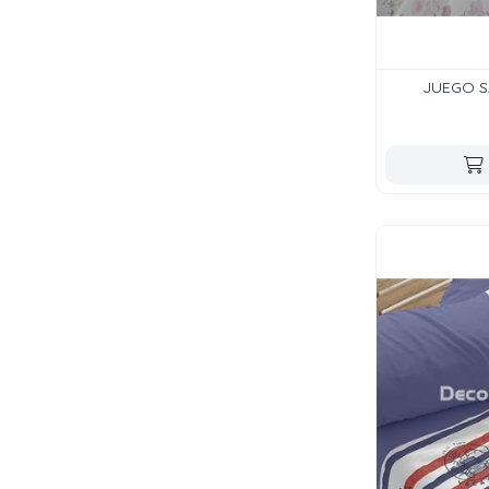
JUEGO S