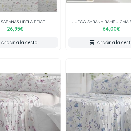
SABANAS LIRELA BEIGE
JUEGO SABANA BAMBU GAIA 
26,95€
64,00€
Añadir a la cesta
Añadir a la ces