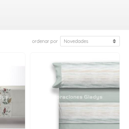
ordenar por