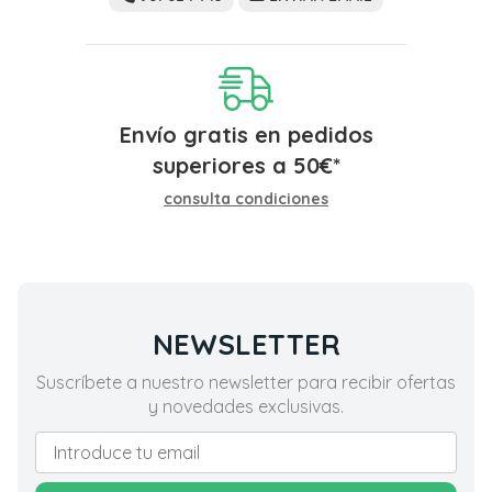
Envío gratis en pedidos
superiores a
50
€
*
consulta condiciones
NEWSLETTER
Suscríbete a nuestro newsletter para recibir ofertas
y novedades exclusivas.