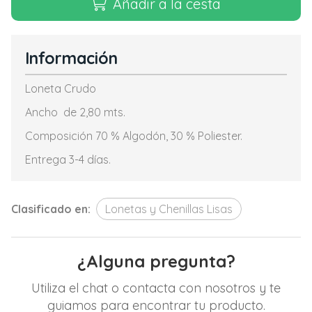
Añadir a la cesta
Información
Loneta Crudo
Ancho de 2,80 mts.
Composición 70 % Algodón, 30 % Poliester.
Entrega 3-4 días.
Clasificado en:
Lonetas y Chenillas Lisas
¿Alguna pregunta?
Utiliza el chat o contacta con nosotros y te
guiamos para encontrar tu producto.