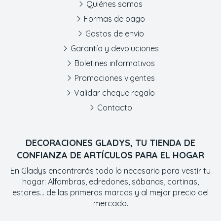
Quiénes somos
Formas de pago
Gastos de envío
Garantía y devoluciones
Boletines informativos
Promociones vigentes
Validar cheque regalo
Contacto
DECORACIONES GLADYS, TU TIENDA DE
CONFIANZA DE ARTÍCULOS PARA EL HOGAR
En Gladys encontrarás todo lo necesario para vestir tu
hogar: Alfombras, edredones, sábanas, cortinas,
estores... de las primeras marcas y al mejor precio del
mercado.