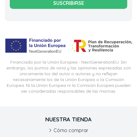
SUSCRIBIRSE
Financiado por la Unión Europea - NextGenerationEU. Sin
embargo, los puntos de vista y las opiniones expresadas son
únicamente los del autor o autores y no reflejan
necesariamente los de la Unión Europea o la Comisión
Europea. Ni la Unión Europea ni la Comisión Europea pueden
ser consideradas responsables de las mismas.
NUESTRA TIENDA
Cómo comprar