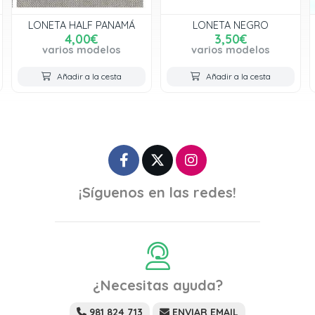
LONETA HALF PANAMÁ
LONETA NEGRO
4,00€
3,50€
varios modelos
varios modelos
Añadir a la cesta
Añadir a la cesta
¡Síguenos en las redes!
¿Necesitas ayuda?
981 824 713
ENVIAR EMAIL