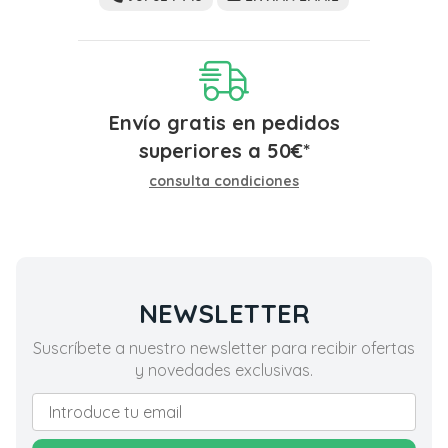
Envío gratis en pedidos
superiores a
50
€
*
consulta condiciones
NEWSLETTER
Suscríbete a nuestro newsletter para recibir ofertas
y novedades exclusivas.