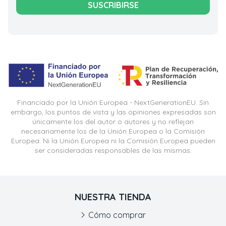
SUSCRIBIRSE
Financiado por la Unión Europea - NextGenerationEU. Sin
embargo, los puntos de vista y las opiniones expresadas son
únicamente los del autor o autores y no reflejan
necesariamente los de la Unión Europea o la Comisión
Europea. Ni la Unión Europea ni la Comisión Europea pueden
ser consideradas responsables de las mismas.
NUESTRA TIENDA
Cómo comprar