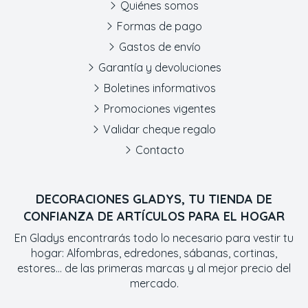
Quiénes somos
Formas de pago
Gastos de envío
Garantía y devoluciones
Boletines informativos
Promociones vigentes
Validar cheque regalo
Contacto
DECORACIONES GLADYS, TU TIENDA DE
CONFIANZA DE ARTÍCULOS PARA EL HOGAR
En Gladys encontrarás todo lo necesario para vestir tu
hogar: Alfombras, edredones, sábanas, cortinas,
estores... de las primeras marcas y al mejor precio del
mercado.