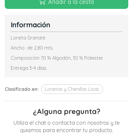
Añadir a la cesta
Información
Loneta Granate
Ancho de 2,80 mts.
Composición 70 % Algodón, 30 % Poliester.
Entrega 3-4 días.
Clasificado en:
Lonetas y Chenillas Lisas
¿Alguna pregunta?
Utiliza el chat o contacta con nosotros y te
guiamos para encontrar tu producto.