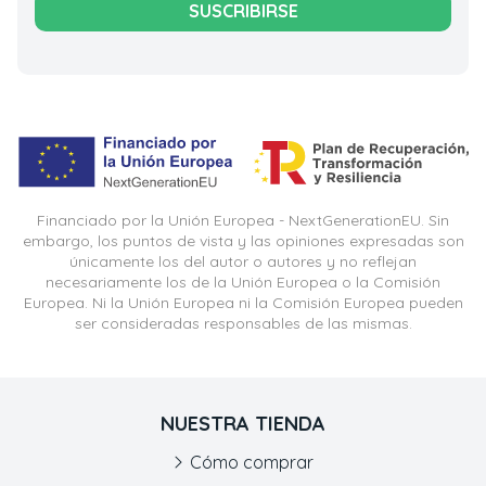
SUSCRIBIRSE
Financiado por la Unión Europea - NextGenerationEU. Sin
embargo, los puntos de vista y las opiniones expresadas son
únicamente los del autor o autores y no reflejan
necesariamente los de la Unión Europea o la Comisión
Europea. Ni la Unión Europea ni la Comisión Europea pueden
ser consideradas responsables de las mismas.
NUESTRA TIENDA
Cómo comprar