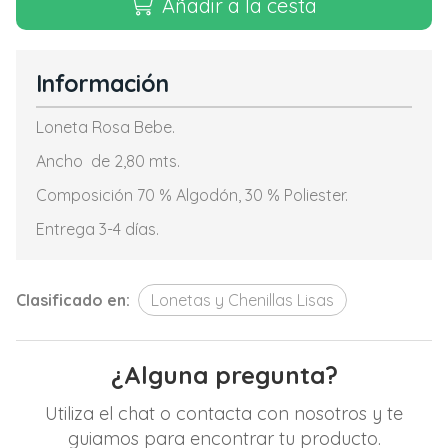
Añadir a la cesta
Información
Loneta Rosa Bebe.
Ancho de 2,80 mts.
Composición 70 % Algodón, 30 % Poliester.
Entrega 3-4 días.
Clasificado en:
Lonetas y Chenillas Lisas
¿Alguna pregunta?
Utiliza el chat o contacta con nosotros y te
guiamos para encontrar tu producto.