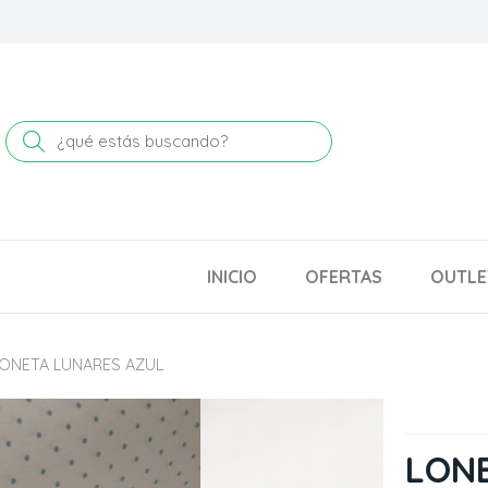
Buscar
INICIO
OFERTAS
OUTLE
ONETA LUNARES AZUL
LON