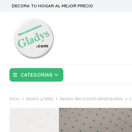
DECORA TU HOGAR AL MEJOR PRECIO
CATEGORÍAS
inicio
tejidos y telas
tejidos decoración estampados
L