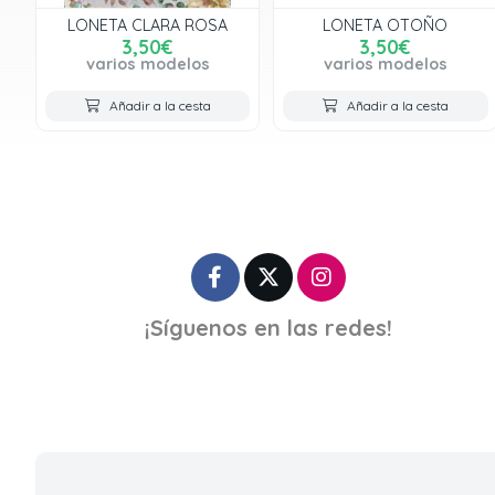
LONETA CLARA ROSA
LONETA OTOÑO
3,50€
3,50€
varios modelos
varios modelos
Añadir a la cesta
Añadir a la cesta
¡Síguenos en las redes!