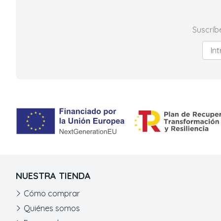
Suscríb
NUESTRA TIENDA
Cómo comprar
Quiénes somos