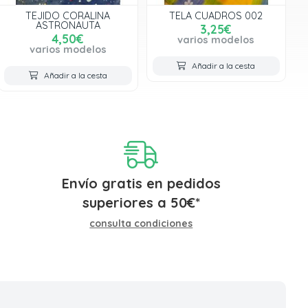
TEJIDO CORALINA
TELA CUADROS 002
ASTRONAUTA
3,25€
4,50€
varios modelos
varios modelos
Añadir a la cesta
Añadir a la cesta
Envío gratis en pedidos
superiores a
50
€
*
consulta condiciones