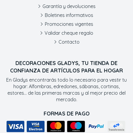
Garantía y devoluciones
Boletines informativos
Promociones vigentes
Validar cheque regalo
Contacto
DECORACIONES GLADYS, TU TIENDA DE
CONFIANZA DE ARTÍCULOS PARA EL HOGAR
En Gladys encontrarás todo lo necesario para vestir tu
hogar: Alfombras, edredones, sábanas, cortinas,
estores... de las primeras marcas y al mejor precio del
mercado.
FORMAS DE PAGO