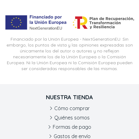
Financiado por la Unión Europea - NextGenerationEU. Sin
embargo, los puntos de vista y las opiniones expresadas son
únicamente los del autor o autores y no reflejan
necesariamente los de la Unión Europea o la Comisión
Europea. Ni la Unión Europea ni la Comisión Europea pueden
ser consideradas responsables de las mismas.
NUESTRA TIENDA
Cómo comprar
Quiénes somos
Formas de pago
Gastos de envío