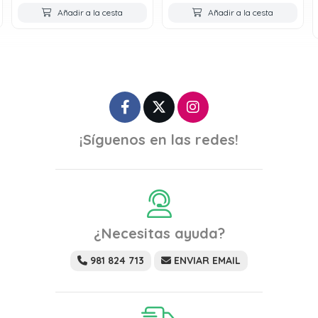
Añadir a la cesta
Añadir a la cesta
¡Síguenos en las redes!
¿Necesitas ayuda?
981 824 713
ENVIAR EMAIL