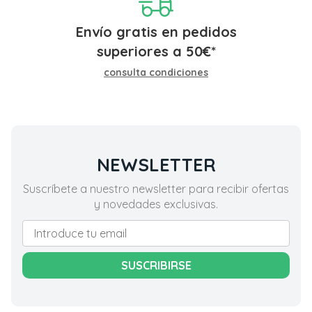
Envío gratis en pedidos
superiores a
50
€
*
consulta condiciones
NEWSLETTER
Suscríbete a nuestro newsletter para recibir ofertas
y novedades exclusivas.
SUSCRIBIRSE