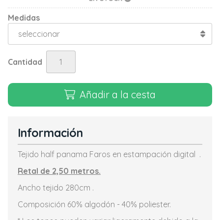
Medidas
Cantidad
Añadir a la cesta
Información
Tejido half panama Faros en estampación digital .
Retal de 2,50 metros.
Ancho tejido 280cm .
Composición 60% algodón - 40% poliester.