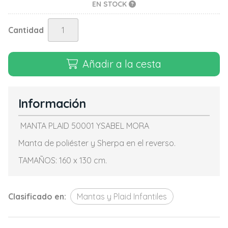
EN STOCK
Cantidad
Añadir a la cesta
Información
MANTA PLAID 50001 YSABEL MORA
Manta de poliéster y Sherpa en el reverso.
TAMAÑOS: 160 x 130 cm.
Clasificado en:
Mantas y Plaid Infantiles