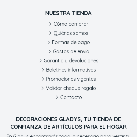
NUESTRA TIENDA
Cómo comprar
Quiénes somos
Formas de pago
Gastos de envío
Garantía y devoluciones
Boletines informativos
Promociones vigentes
Validar cheque regalo
Contacto
DECORACIONES GLADYS, TU TIENDA DE
CONFIANZA DE ARTÍCULOS PARA EL HOGAR
En Gladys encontrarás todo lo necesario para vestir tu