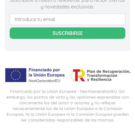
Suscríbete a nuestro newsletter para recibir ofertas
y novedades exclusivas.
SUSCRIBIRSE
Financiado por la Unión Europea - NextGenerationEU. Sin
embargo, los puntos de vista y las opiniones expresadas son
únicamente los del autor o autores y no reflejan
necesariamente los de la Unión Europea o la Comisión
Europea. Ni la Unión Europea ni la Comisión Europea pueden
ser consideradas responsables de las mismas.