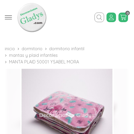
0
Buscar
inicio
dormitorio
dormitorio infantil
mantas y plaid infantiles
MANTA PLAID 50001 YSABEL MORA