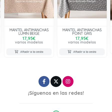
MANTEL ANTIMANCHAS
MANTEL ANTIMANCHAS
LUMIN BEIGE
POINT GRIS
17,95€
17,95€
varios modelos
varios modelos
Añadir a la cesta
Añadir a la cesta
¡Síguenos en las redes!