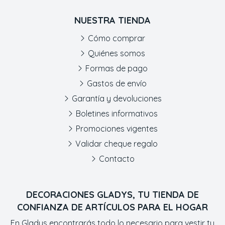
NUESTRA TIENDA
Cómo comprar
Quiénes somos
Formas de pago
Gastos de envío
Garantía y devoluciones
Boletines informativos
Promociones vigentes
Validar cheque regalo
Contacto
DECORACIONES GLADYS, TU TIENDA DE
CONFIANZA DE ARTÍCULOS PARA EL HOGAR
En Gladys encontrarás todo lo necesario para vestir tu