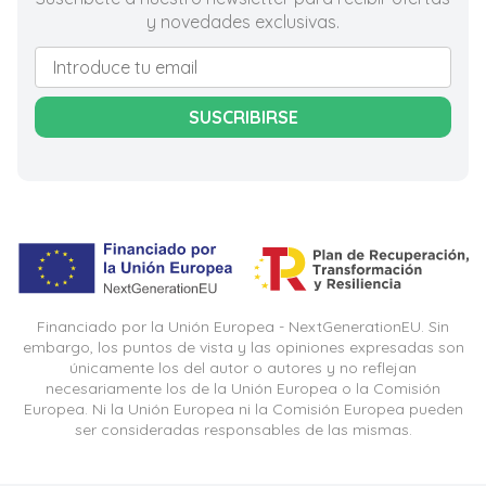
y novedades exclusivas.
SUSCRIBIRSE
Financiado por la Unión Europea - NextGenerationEU. Sin
embargo, los puntos de vista y las opiniones expresadas son
únicamente los del autor o autores y no reflejan
necesariamente los de la Unión Europea o la Comisión
Europea. Ni la Unión Europea ni la Comisión Europea pueden
ser consideradas responsables de las mismas.