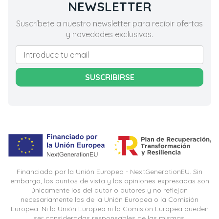
NEWSLETTER
Suscríbete a nuestro newsletter para recibir ofertas
y novedades exclusivas.
SUSCRIBIRSE
Financiado por la Unión Europea - NextGenerationEU. Sin
embargo, los puntos de vista y las opiniones expresadas son
únicamente los del autor o autores y no reflejan
necesariamente los de la Unión Europea o la Comisión
Europea. Ni la Unión Europea ni la Comisión Europea pueden
ser consideradas responsables de las mismas.