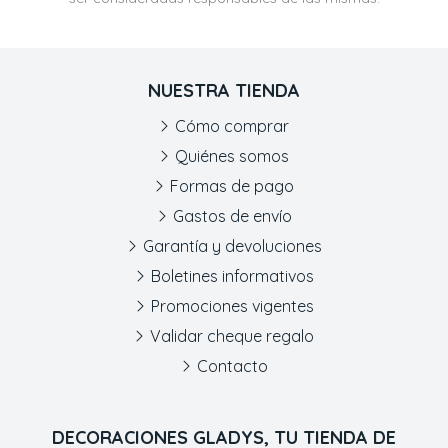
NUESTRA TIENDA
Cómo comprar
Quiénes somos
Formas de pago
Gastos de envío
Garantía y devoluciones
Boletines informativos
Promociones vigentes
Validar cheque regalo
Contacto
DECORACIONES GLADYS, TU TIENDA DE