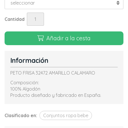
Cantidad
Añadir a la cesta
Información
PETO FRISA 32472 AMARILLO CALAMARO
Composición:
100% Algodón
Producto diseñado y fabricado en España.
Clasificado en:
Conjuntos ropa bebe