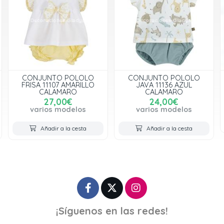
CONJUNTO POLOLO
CONJUNTO POLOLO
FRISA 11107 AMARILLO
JAVA 11136 AZUL
CALAMARO
CALAMARO
27,00€
24,00€
varios modelos
varios modelos
Añadir a la cesta
Añadir a la cesta
¡Síguenos en las redes!