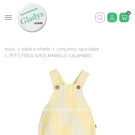
0
Buscar
inicio
bebé e infantil
conjuntos ropa bebe
PETO FRISA 32472 AMARILLO CALAMARO