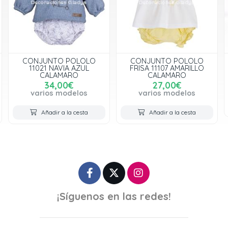
CONJUNTO POLOLO
CONJUNTO POLOLO
11021 NAVIA AZUL
FRISA 11107 AMARILLO
CALAMARO
CALAMARO
34,00€
27,00€
varios modelos
varios modelos
Añadir a la cesta
Añadir a la cesta
¡Síguenos en las redes!