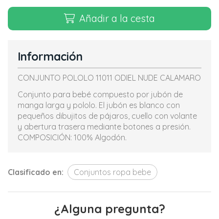
Añadir a la cesta
Información
CONJUNTO POLOLO 11011 ODIEL NUDE CALAMARO
Conjunto para bebé compuesto por jubón de
manga larga y pololo. El jubón es blanco con
pequeños dibujitos de pájaros, cuello con volante
y abertura trasera mediante botones a presión.
COMPOSICIÓN: 100% Algodón.
Clasificado en:
Conjuntos ropa bebe
¿Alguna pregunta?