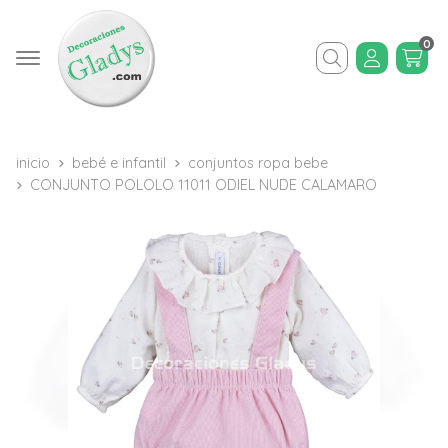
0
Buscar
inicio
bebé e infantil
conjuntos ropa bebe
CONJUNTO POLOLO 11011 ODIEL NUDE CALAMARO