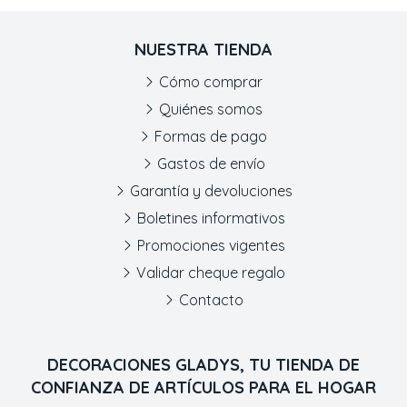
NUESTRA TIENDA
Cómo comprar
Quiénes somos
Formas de pago
Gastos de envío
Garantía y devoluciones
Boletines informativos
Promociones vigentes
Validar cheque regalo
Contacto
DECORACIONES GLADYS, TU TIENDA DE
CONFIANZA DE ARTÍCULOS PARA EL HOGAR