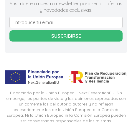
Suscríbete a nuestro newsletter para recibir ofertas
y novedades exclusivas.
SUSCRIBIRSE
Financiado por la Unión Europea - NextGenerationEU. Sin
embargo, los puntos de vista y las opiniones expresadas son
únicamente los del autor o autores y no reflejan
necesariamente los de la Unión Europea o la Comisión
Europea. Ni la Unión Europea ni la Comisión Europea pueden
ser consideradas responsables de las mismas.