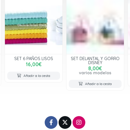
SET 6 PAÑOS LISOS
SET DELANTAL Y GORRO
DISNEY
16,00€
8,00€
varios modelos
Añadir a la cesta
Añadir a la cesta