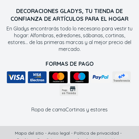
DECORACIONES GLADYS, TU TIENDA DE
CONFIANZA DE ARTÍCULOS PARA EL HOGAR
En Gladys encontrarás todo lo necesario para vestir tu
hogar: Alfombras, edredones, sábanas, cortinas,
estores... de las primeras marcas y al mejor precio del
mercado.
FORMAS DE PAGO
Ropa de cama
Cortinas y estores
Mapa del sitio
-
Aviso legal
-
Política de privacidad
-