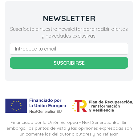
NEWSLETTER
Suscríbete a nuestro newsletter para recibir ofertas
y novedades exclusivas.
SUSCRIBIRSE
Financiado por la Unión Europea - NextGenerationEU. Sin
embargo, los puntos de vista y las opiniones expresadas son
únicamente los del autor o autores y no reflejan