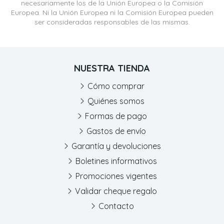
necesariamente los de la Unión Europea o la Comisión
Europea. Ni la Unión Europea ni la Comisión Europea pueden
ser consideradas responsables de las mismas.
NUESTRA TIENDA
Cómo comprar
Quiénes somos
Formas de pago
Gastos de envío
Garantía y devoluciones
Boletines informativos
Promociones vigentes
Validar cheque regalo
Contacto