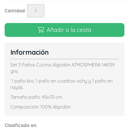
Cantidad
Añadir a la cesta
Información
Set 3 Paños Cocina Algodón ATMOSPHERA 146139
gris
1 paño liso, 1 paño en cuadros vichy y 1 paño en
rayas.
Tamaño paño: 45x70 cm.
Composición: 100% Algodón.
Clasificado en: