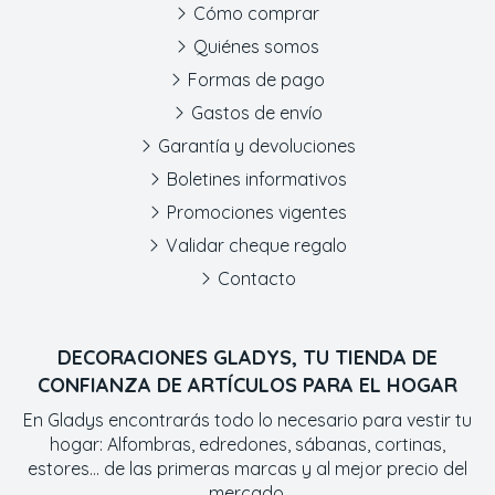
Cómo comprar
Quiénes somos
Formas de pago
Gastos de envío
Garantía y devoluciones
Boletines informativos
Promociones vigentes
Validar cheque regalo
Contacto
DECORACIONES GLADYS, TU TIENDA DE
CONFIANZA DE ARTÍCULOS PARA EL HOGAR
En Gladys encontrarás todo lo necesario para vestir tu
hogar: Alfombras, edredones, sábanas, cortinas,
estores... de las primeras marcas y al mejor precio del
mercado.