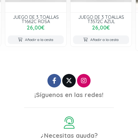
JUEGO DE 3 TOALLAS
JUEGO DE 3 TOALLAS
T1662C ROSA
T3572C AZUL
26,00€
26,00€
Añadir a la cesta
Añadir a la cesta
¡Síguenos en las redes!
¿Necesitas ayuda?