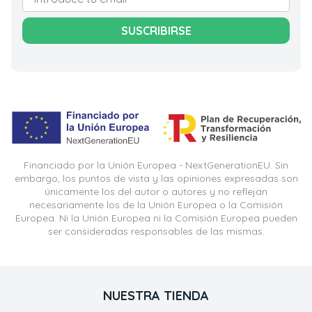
SUSCRIBIRSE
Financiado por la Unión Europea - NextGenerationEU. Sin
embargo, los puntos de vista y las opiniones expresadas son
únicamente los del autor o autores y no reflejan
necesariamente los de la Unión Europea o la Comisión
Europea. Ni la Unión Europea ni la Comisión Europea pueden
ser consideradas responsables de las mismas.
NUESTRA TIENDA