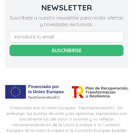
NEWSLETTER
Suscríbete a nuestro newsletter para recibir ofertas
y novedades exclusivas.
SUSCRIBIRSE
Financiado por la Unión Europea - NextGenerationEU. Sin
embargo, los puntos de vista y las opiniones expresadas son
únicamente los del autor o autores y no reflejan
necesariamente los de la Unión Europea o la Comisión
Europea. Ni la Unión Europea ni la Comisión Europea pueden