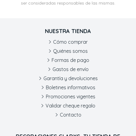
ser consideradas responsables de las mismas.
NUESTRA TIENDA
Cómo comprar
Quiénes somos
Formas de pago
Gastos de envío
Garantía y devoluciones
Boletines informativos
Promociones vigentes
Validar cheque regalo
Contacto