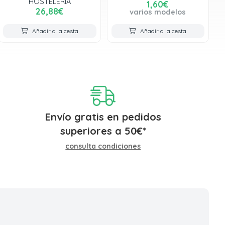
HOSTELERIA
1,60€
26,88€
varios modelos
Añadir a la cesta
Añadir a la cesta
Envío gratis en pedidos
superiores a
50
€
*
consulta condiciones