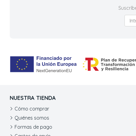
Suscríb
NUESTRA TIENDA
Cómo comprar
Quiénes somos
Formas de pago