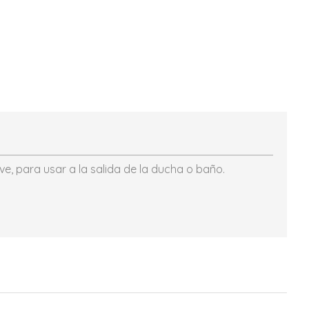
, para usar a la salida de la ducha o baño.