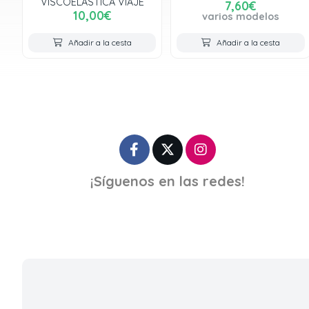
VISCOELÁSTICA VIAJE
7,60€
10,00€
varios modelos
Añadir a la cesta
Añadir a la cesta
¡Síguenos en las redes!