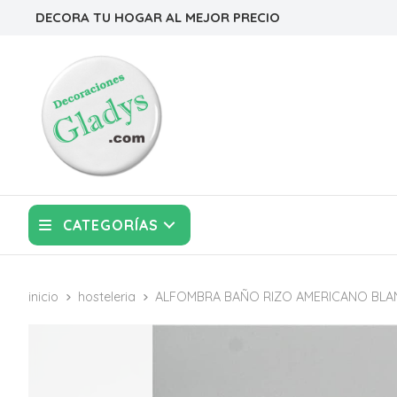
DECORA TU HOGAR AL MEJOR PRECIO
CATEGORÍAS
inicio
hosteleria
ALFOMBRA BAÑO RIZO AMERICANO BL