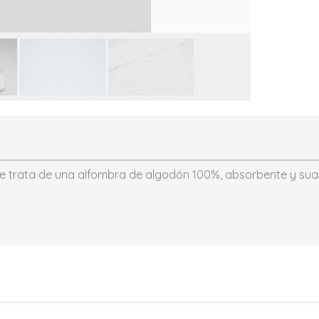
e trata de una alfombra de algodón 100%, absorbente y suave