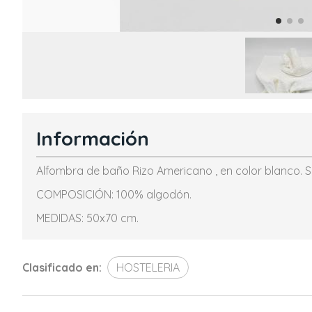
Información
Alfombra de baño Rizo Americano , en color blanco. S
COMPOSICIÓN: 100% algodón.
MEDIDAS: 50x70 cm.
Clasificado en:
HOSTELERIA