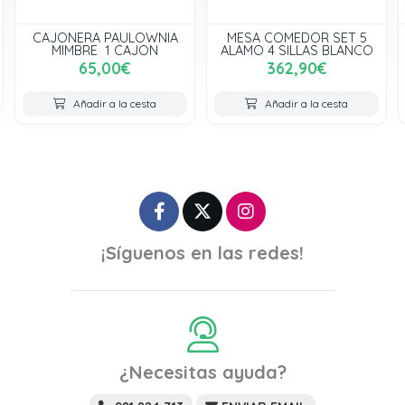
MESA COMEDOR SET 5
MESITA DE NOCHE MANGO
ALAMO 4 SILLAS BLANCO
ACACIA BLANCO
362,90€
183,80€
Añadir a la cesta
Añadir a la cesta
¡Síguenos en las redes!
¿Necesitas ayuda?