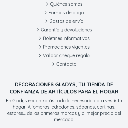
Quiénes somos
Formas de pago
Gastos de envío
Garantía y devoluciones
Boletines informativos
Promociones vigentes
Validar cheque regalo
Contacto
DECORACIONES GLADYS, TU TIENDA DE
CONFIANZA DE ARTÍCULOS PARA EL HOGAR
En Gladys encontrarás todo lo necesario para vestir tu
hogar: Alfombras, edredones, sábanas, cortinas,
estores... de las primeras marcas y al mejor precio del
mercado.