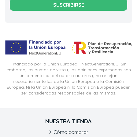
SUSCRIBIRSE
Financiado por la Unión Europea - NextGenerationEU. Sin
embargo, los puntos de vista y las opiniones expresadas son
únicamente los del autor o autores y no reflejan
necesariamente los de la Unión Europea o la Comisión
Europea. Ni la Unión Europea ni la Comisión Europea pueden
ser consideradas responsables de las mismas.
NUESTRA TIENDA
Cómo comprar