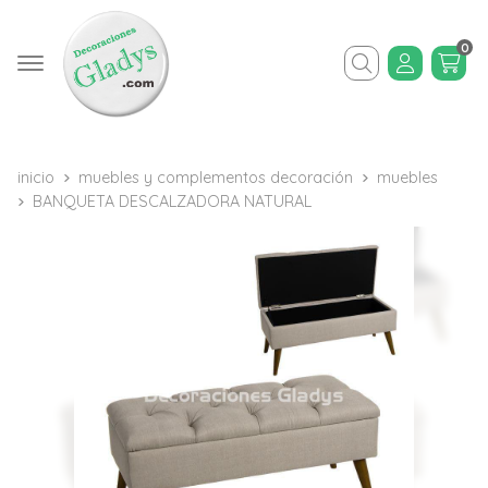
0
Buscar
inicio
muebles y complementos decoración
muebles
BANQUETA DESCALZADORA NATURAL