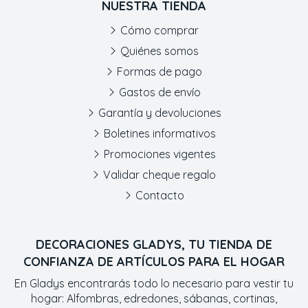
NUESTRA TIENDA
Cómo comprar
Quiénes somos
Formas de pago
Gastos de envío
Garantía y devoluciones
Boletines informativos
Promociones vigentes
Validar cheque regalo
Contacto
DECORACIONES GLADYS, TU TIENDA DE
CONFIANZA DE ARTÍCULOS PARA EL HOGAR
En Gladys encontrarás todo lo necesario para vestir tu
hogar: Alfombras, edredones, sábanas, cortinas,