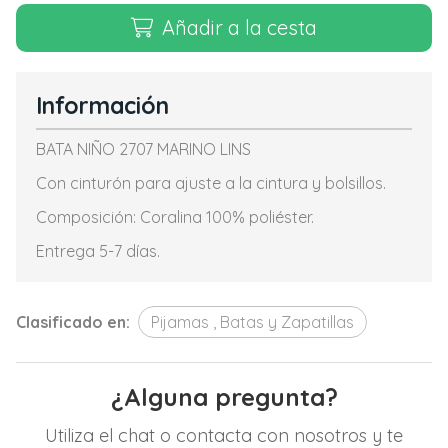
Añadir a la cesta
Información
BATA NIÑO 2707 MARINO LINS
Con cinturón para ajuste a la cintura y bolsillos.
Composición: Coralina 100% poliéster.
Entrega 5-7 días.
Clasificado en:
Pijamas , Batas y Zapatillas
¿Alguna pregunta?
Utiliza el chat o contacta con nosotros y te