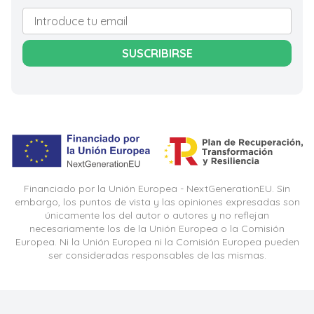
SUSCRIBIRSE
Financiado por la Unión Europea - NextGenerationEU. Sin
embargo, los puntos de vista y las opiniones expresadas son
únicamente los del autor o autores y no reflejan
necesariamente los de la Unión Europea o la Comisión
Europea. Ni la Unión Europea ni la Comisión Europea pueden
ser consideradas responsables de las mismas.