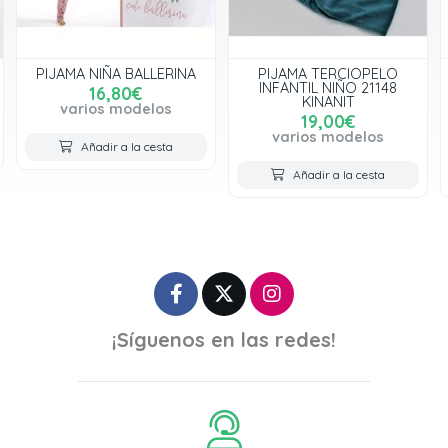
PIJAMA NIÑA BALLERINA
PIJAMA TERCIOPELO
INFANTIL NIÑO 21148
16,80€
KINANIT
varios modelos
19,00€
varios modelos
Añadir a la cesta
Añadir a la cesta
¡Síguenos en las redes!