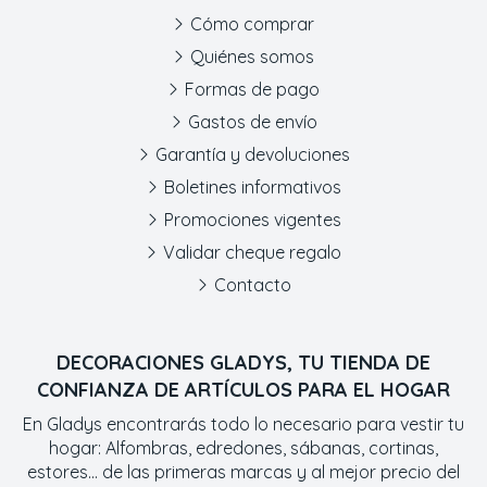
Cómo comprar
Quiénes somos
Formas de pago
Gastos de envío
Garantía y devoluciones
Boletines informativos
Promociones vigentes
Validar cheque regalo
Contacto
DECORACIONES GLADYS, TU TIENDA DE
CONFIANZA DE ARTÍCULOS PARA EL HOGAR
En Gladys encontrarás todo lo necesario para vestir tu
hogar: Alfombras, edredones, sábanas, cortinas,
estores... de las primeras marcas y al mejor precio del