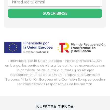
SUSCRIBIRSE
Financiado por la Unión Europea - NextGenerationEU. Sin
embargo, los puntos de vista y las opiniones expresadas son
únicamente los del autor o autores y no reflejan
necesariamente los de la Unión Europea o la Comisión
Europea. Ni la Unión Europea ni la Comisión Europea pueden
ser consideradas responsables de las mismas.
NUESTRA TIENDA