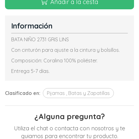
Añadir a la cesta
Información
BATA NIÑO 2731 GRIS LINS
Con cinturón para ajuste a la cintura y bolsillos.
Composición: Coralina 100% poliéster.
Entrega 5-7 días.
Clasificado en:
Pijamas , Batas y Zapatillas
¿Alguna pregunta?
Utiliza el chat o contacta con nosotros y te
guiamos para encontrar tu producto.