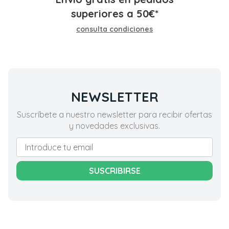
superiores a
50
€
*
consulta condiciones
NEWSLETTER
Suscríbete a nuestro newsletter para recibir ofertas
y novedades exclusivas.
SUSCRIBIRSE