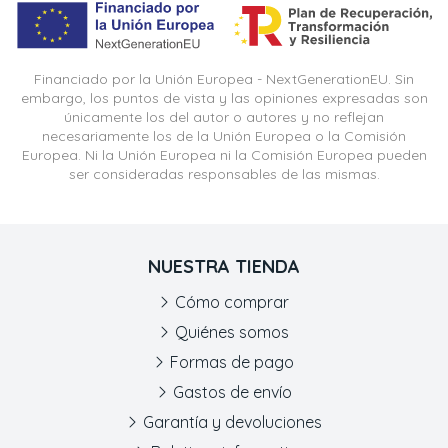
Financiado por la Unión Europea - NextGenerationEU. Sin
embargo, los puntos de vista y las opiniones expresadas son
únicamente los del autor o autores y no reflejan
necesariamente los de la Unión Europea o la Comisión
Europea. Ni la Unión Europea ni la Comisión Europea pueden
ser consideradas responsables de las mismas.
NUESTRA TIENDA
Cómo comprar
Quiénes somos
Formas de pago
Gastos de envío
Garantía y devoluciones