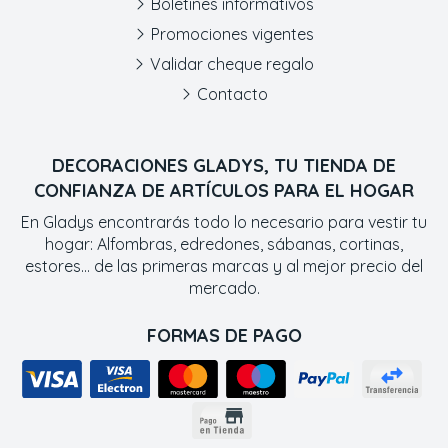
Boletines informativos
Promociones vigentes
Validar cheque regalo
Contacto
DECORACIONES GLADYS, TU TIENDA DE
CONFIANZA DE ARTÍCULOS PARA EL HOGAR
En Gladys encontrarás todo lo necesario para vestir tu
hogar: Alfombras, edredones, sábanas, cortinas,
estores... de las primeras marcas y al mejor precio del
mercado.
FORMAS DE PAGO