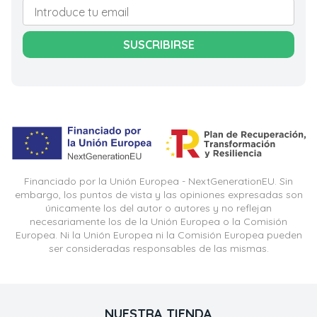
SUSCRIBIRSE
Financiado por la Unión Europea - NextGenerationEU. Sin
embargo, los puntos de vista y las opiniones expresadas son
únicamente los del autor o autores y no reflejan
necesariamente los de la Unión Europea o la Comisión
Europea. Ni la Unión Europea ni la Comisión Europea pueden
ser consideradas responsables de las mismas.
NUESTRA TIENDA