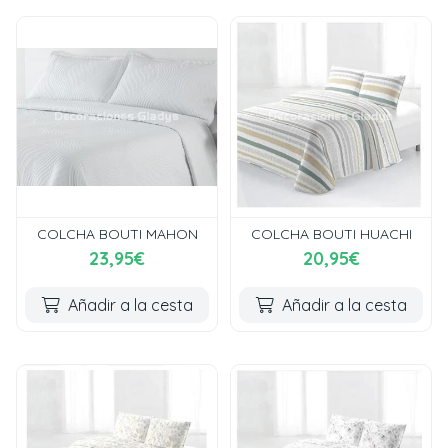
COLCHA BOUTI MAHON
COLCHA BOUTI HUACHI
23,95€
20,95€
Añadir a la cesta
Añadir a la cesta