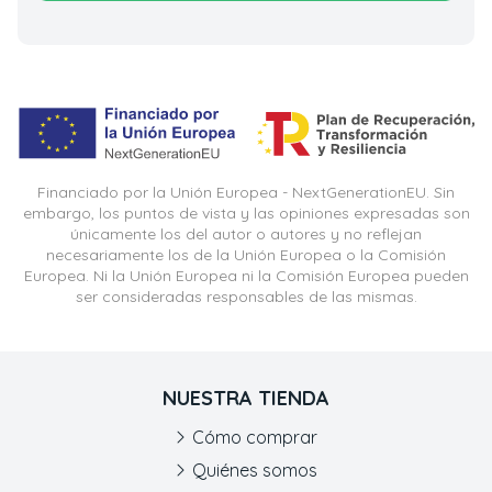
Financiado por la Unión Europea - NextGenerationEU. Sin
embargo, los puntos de vista y las opiniones expresadas son
únicamente los del autor o autores y no reflejan
necesariamente los de la Unión Europea o la Comisión
Europea. Ni la Unión Europea ni la Comisión Europea pueden
ser consideradas responsables de las mismas.
NUESTRA TIENDA
Cómo comprar
Quiénes somos