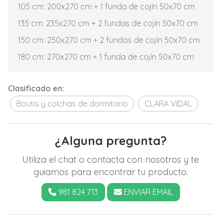
105 cm: 200x270 cm + 1 funda de cojín 50x70 cm
135 cm: 235x270 cm + 2 fundas de cojín 50x70 cm
150 cm: 250x270 cm + 2 fundas de cojín 50x70 cm
180 cm: 270x270 cm + 1 funda de cojín 50x70 cm
Clasificado en:
Boutis y colchas de dormitorio
CLARA VIDAL
¿Alguna pregunta?
Utiliza el chat o contacta con nosotros y te
guiamos para encontrar tu producto.
981 824 713
ENVIAR EMAIL