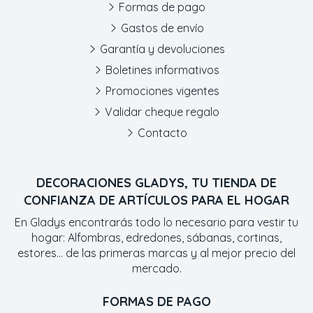
Formas de pago
Gastos de envío
Garantía y devoluciones
Boletines informativos
Promociones vigentes
Validar cheque regalo
Contacto
DECORACIONES GLADYS, TU TIENDA DE
CONFIANZA DE ARTÍCULOS PARA EL HOGAR
En Gladys encontrarás todo lo necesario para vestir tu
hogar: Alfombras, edredones, sábanas, cortinas,
estores... de las primeras marcas y al mejor precio del
mercado.
FORMAS DE PAGO