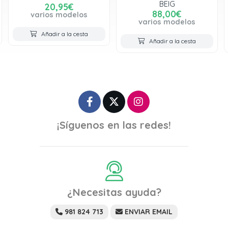
BEIG
20,95€
88,00€
varios modelos
varios modelos
Añadir a la cesta
Añadir a la cesta
¡Síguenos en las redes!
¿Necesitas ayuda?
981 824 713
ENVIAR EMAIL