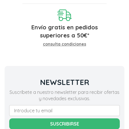
Envío gratis en pedidos
superiores a
50
€
*
consulta condiciones
NEWSLETTER
Suscríbete a nuestro newsletter para recibir ofertas
y novedades exclusivas.
SUSCRIBIRSE