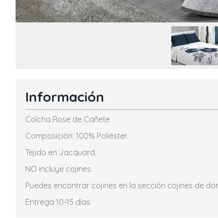
Información
Colcha Rose de Cañete
Composición: 100% Poliéster.
Tejido en Jacquard.
NO incluye cojines.
Puedes encontrar cojines en la sección cojines de dor
Entrega 10-15 días