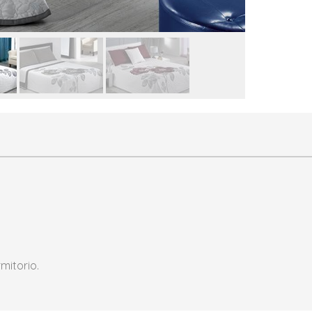
mitorio.