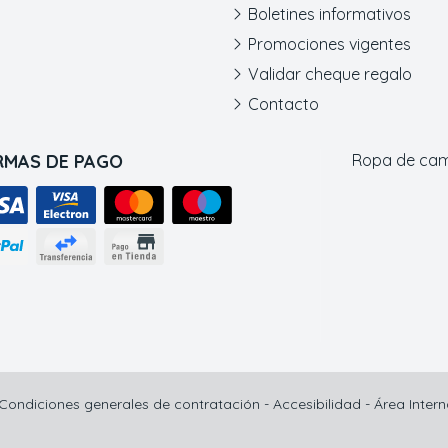
Boletines informativos
Promociones vigentes
Validar cheque regalo
Contacto
RMAS DE PAGO
Ropa de ca
Condiciones generales de contratación
-
Accesibilidad
-
Área Inter