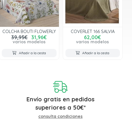
COLCHA BOUTI FLOWERLY
COVERLET 166 SALVIA
39,95€
31,96€
62,00€
varios modelos
varios modelos
Añadir a la cesta
Añadir a la cesta
Envío gratis en pedidos
superiores a
50
€
*
consulta condiciones