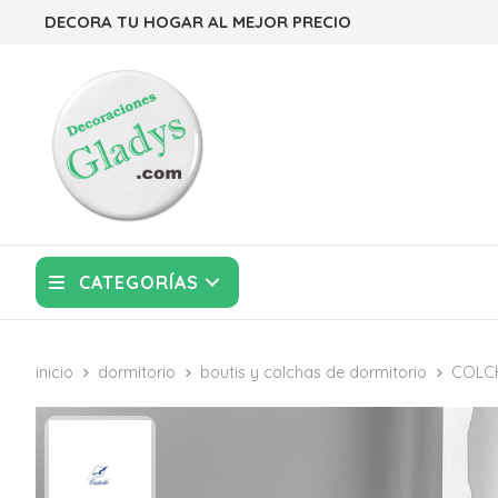
DECORA TU HOGAR AL MEJOR PRECIO
CATEGORÍAS
inicio
dormitorio
boutis y colchas de dormitorio
COLC