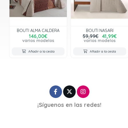
BOUTI ALMA CALDERA
BOUTI NASARI
146,00€
59,99€
41,99€
varios modelos
varios modelos
Añadir a la cesta
Añadir a la cesta
¡Síguenos en las redes!