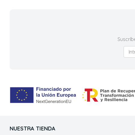
Suscríb
NUESTRA TIENDA