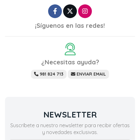
¡Síguenos en las redes!
¿Necesitas ayuda?
981 824 713
ENVIAR EMAIL
NEWSLETTER
Suscríbete a nuestro newsletter para recibir ofertas
y novedades exclusivas.