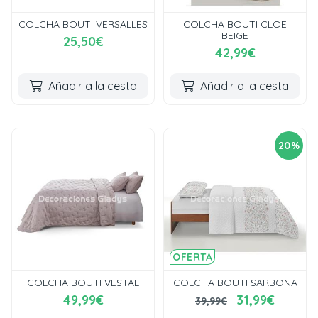
COLCHA BOUTI VERSALLES
COLCHA BOUTI CLOE
BEIGE
25,50€
42,99€
Añadir a la cesta
Añadir a la cesta
20%
OFERTA
COLCHA BOUTI VESTAL
COLCHA BOUTI SARBONA
49,99€
31,99€
39,99€