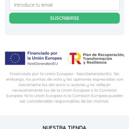
SUSCRIBIRSE
Financiado por la Unión Europea - NextGenerationEU. Sin
embargo, los puntos de vista y las opiniones expresadas son
únicamente los del autor o autores y no reflejan
necesariamente los de la Unión Europea o la Comisión
Europea. Ni la Unión Europea ni la Comisión Europea pueden
ser consideradas responsables de las mismas.
NUESTRA TIENDA