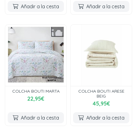
Añadir a la cesta
Añadir a la cesta
COLCHA BOUTI MARTA
COLCHA BOUTI ARESE
BEIG
22,95€
45,95€
Añadir a la cesta
Añadir a la cesta