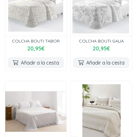
COLCHA BOUTI TABOR
COLCHA BOUTI GALIA
20,95€
20,95€
Añadir a la cesta
Añadir a la cesta