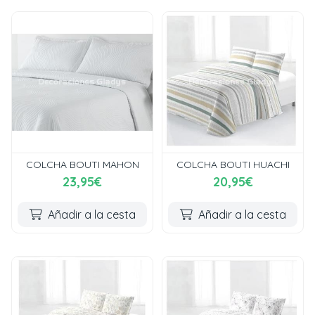
COLCHA BOUTI MAHON
COLCHA BOUTI HUACHI
23,95€
20,95€
Añadir a la cesta
Añadir a la cesta