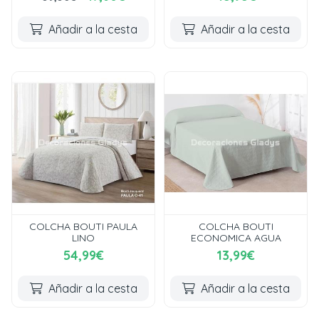
Añadir a la cesta
Añadir a la cesta
COLCHA BOUTI PAULA
COLCHA BOUTI
LINO
ECONOMICA AGUA
54,99€
13,99€
Añadir a la cesta
Añadir a la cesta