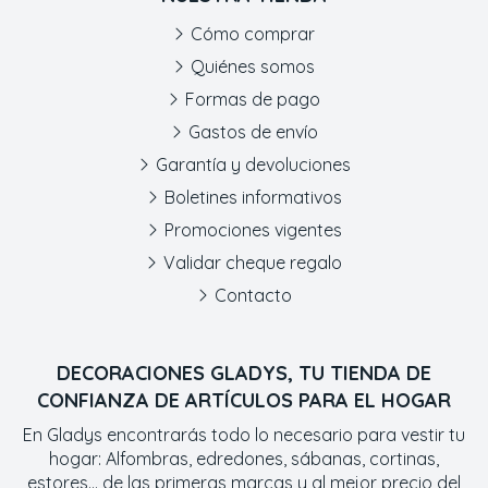
Cómo comprar
Quiénes somos
Formas de pago
Gastos de envío
Garantía y devoluciones
Boletines informativos
Promociones vigentes
Validar cheque regalo
Contacto
DECORACIONES GLADYS, TU TIENDA DE
CONFIANZA DE ARTÍCULOS PARA EL HOGAR
En Gladys encontrarás todo lo necesario para vestir tu
hogar: Alfombras, edredones, sábanas, cortinas,
estores... de las primeras marcas y al mejor precio del