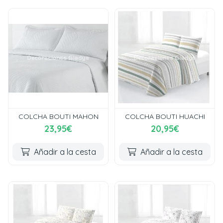
COLCHA BOUTI MAHON
COLCHA BOUTI HUACHI
23,95€
20,95€
Añadir a la cesta
Añadir a la cesta