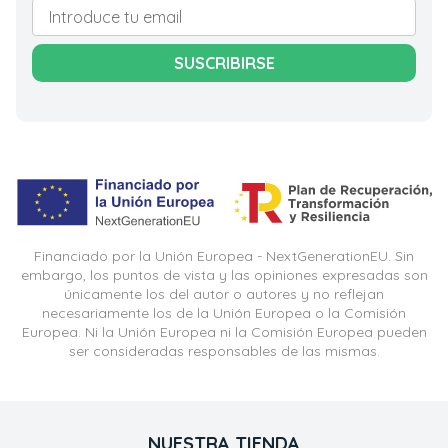
SUSCRIBIRSE
Financiado por la Unión Europea - NextGenerationEU. Sin
embargo, los puntos de vista y las opiniones expresadas son
únicamente los del autor o autores y no reflejan
necesariamente los de la Unión Europea o la Comisión
Europea. Ni la Unión Europea ni la Comisión Europea pueden
ser consideradas responsables de las mismas.
NUESTRA TIENDA