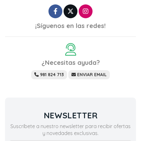
¡Síguenos en las redes!
¿Necesitas ayuda?
981 824 713
ENVIAR EMAIL
NEWSLETTER
Suscríbete a nuestro newsletter para recibir ofertas
y novedades exclusivas.