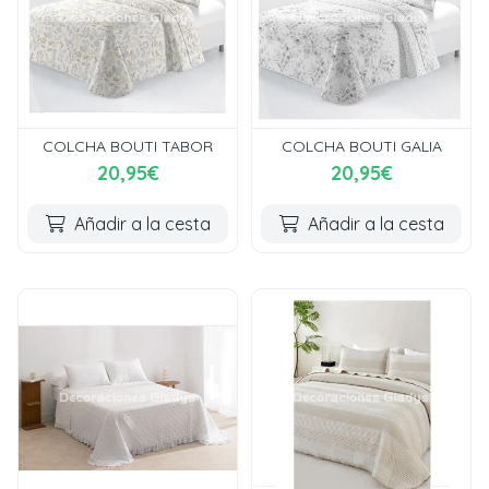
COLCHA BOUTI TABOR
COLCHA BOUTI GALIA
20,95€
20,95€
Añadir a la cesta
Añadir a la cesta