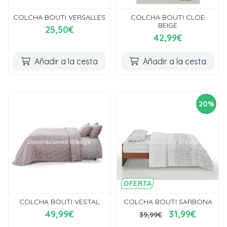
COLCHA BOUTI VERSALLES
COLCHA BOUTI CLOE
BEIGE
25,50€
42,99€
Añadir a la cesta
Añadir a la cesta
20%
OFERTA
COLCHA BOUTI VESTAL
COLCHA BOUTI SARBONA
49,99€
31,99€
39,99€