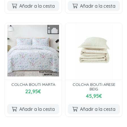
Añadir a la cesta
Añadir a la cesta
COLCHA BOUTI MARTA
COLCHA BOUTI ARESE
BEIG
22,95€
45,95€
Añadir a la cesta
Añadir a la cesta