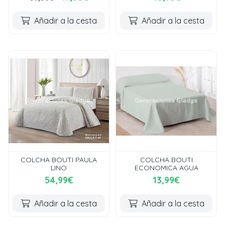
Añadir a la cesta
Añadir a la cesta
COLCHA BOUTI PAULA
COLCHA BOUTI
LINO
ECONOMICA AGUA
54,99€
13,99€
Añadir a la cesta
Añadir a la cesta