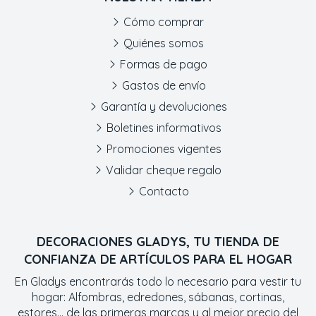
Cómo comprar
Quiénes somos
Formas de pago
Gastos de envío
Garantía y devoluciones
Boletines informativos
Promociones vigentes
Validar cheque regalo
Contacto
DECORACIONES GLADYS, TU TIENDA DE
CONFIANZA DE ARTÍCULOS PARA EL HOGAR
En Gladys encontrarás todo lo necesario para vestir tu
hogar: Alfombras, edredones, sábanas, cortinas,
estores... de las primeras marcas y al mejor precio del