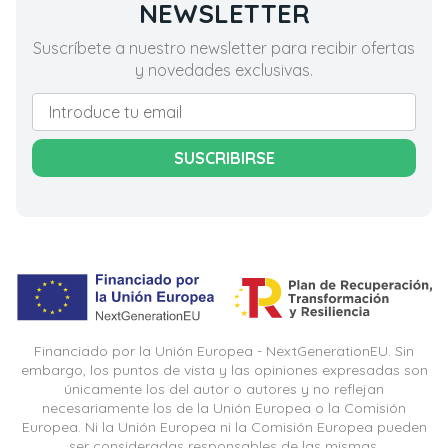
NEWSLETTER
Suscríbete a nuestro newsletter para recibir ofertas
y novedades exclusivas.
SUSCRIBIRSE
Financiado por la Unión Europea - NextGenerationEU. Sin
embargo, los puntos de vista y las opiniones expresadas son
únicamente los del autor o autores y no reflejan
necesariamente los de la Unión Europea o la Comisión
Europea. Ni la Unión Europea ni la Comisión Europea pueden
ser consideradas responsables de las mismas.