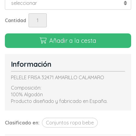
Cantidad
Añadir a la cesta
Información
PELELE FRISA 32471 AMARILLO CALAMARO
Composición:
100% Algodón
Producto diseñado y fabricado en España.
Clasificado en:
Conjuntos ropa bebe