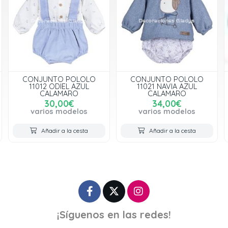
CONJUNTO POLOLO
CONJUNTO POLOLO
11012 ODIEL AZUL
11021 NAVIA AZUL
CALAMARO
CALAMARO
30,00€
34,00€
varios modelos
varios modelos
Añadir a la cesta
Añadir a la cesta
¡Síguenos en las redes!