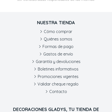
NUESTRA TIENDA
Cómo comprar
Quiénes somos
Formas de pago
Gastos de envío
Garantía y devoluciones
Boletines informativos
Promociones vigentes
Validar cheque regalo
Contacto
DECORACIONES GLADYS, TU TIENDA DE