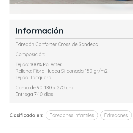
Información
Edredón Conforter Cross de Sandeco
Composición:
Tejido: 100% Poliéster.
Relleno: Fibra Hueca Siliconada 150 gr/m2
Tejido Jacquard.
Cama de 90: 180 x 270 cm.
Entrega 7-10 días
Clasificado en:
Edredones Infantiles
Edredones