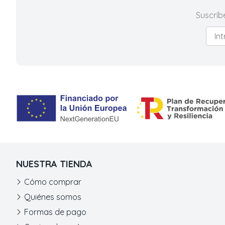
Suscríb
NUESTRA TIENDA
Cómo comprar
Quiénes somos
Formas de pago