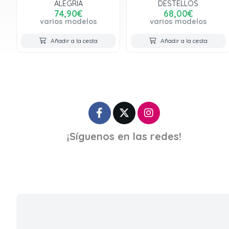
ALEGRIA
DESTELLOS
74,90€
68,00€
varios modelos
varios modelos
Añadir a la cesta
Añadir a la cesta
¡Síguenos en las redes!