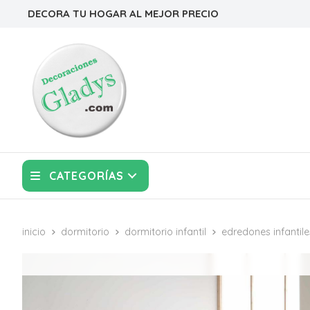
DECORA TU HOGAR AL MEJOR PRECIO
CATEGORÍAS
inicio
dormitorio
dormitorio infantil
edredones infantile