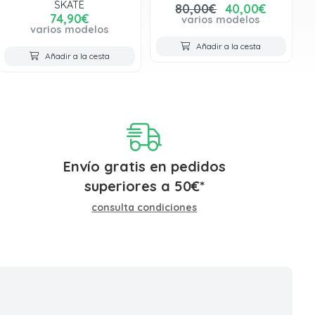
SKATE
80,00€
40,00€
74,90€
varios modelos
varios modelos
Añadir a la cesta
Añadir a la cesta
Envío gratis en pedidos
superiores a
50
€
*
consulta condiciones