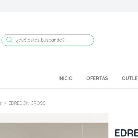
Buscar
INICIO
OFERTAS
OUTLE
s
EDREDON CROSS
EDR