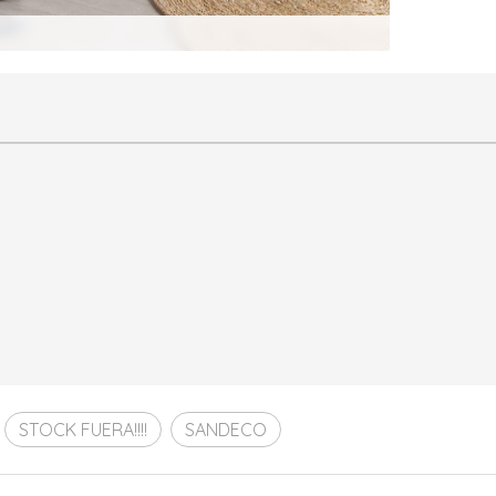
STOCK FUERA!!!!
SANDECO