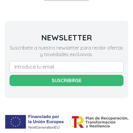
NEWSLETTER
Suscríbete a nuestro newsletter para recibir ofertas
y novedades exclusivas.
SUSCRIBIRSE