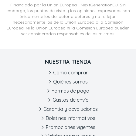
Financiado por la Unión Europea - NextGenerationEU. Sin
embargo, los puntos de vista y las opiniones expresadas son
únicamente los del autor o autores y no reflejan
necesariamente los de la Unión Europea o la Comisión
Europea. Ni la Unión Europea ni la Comisión Europea pueden
ser consideradas responsables de las mismas.
NUESTRA TIENDA
Cómo comprar
Quiénes somos
Formas de pago
Gastos de envío
Garantía y devoluciones
Boletines informativos
Promociones vigentes