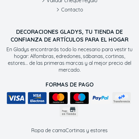
Validar cheque regalo
Contacto
DECORACIONES GLADYS, TU TIENDA DE
CONFIANZA DE ARTÍCULOS PARA EL HOGAR
En Gladys encontrarás todo lo necesario para vestir tu
hogar: Alfombras, edredones, sábanas, cortinas,
estores... de las primeras marcas y al mejor precio del
mercado.
FORMAS DE PAGO
Ropa de cama
Cortinas y estores