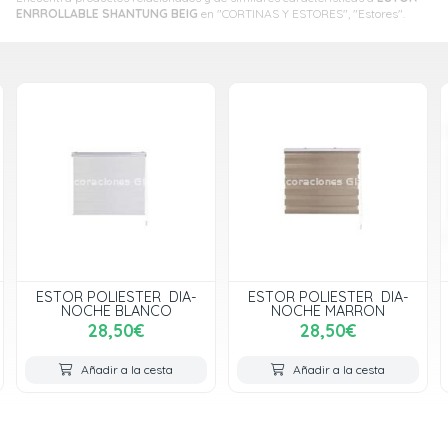
ENRROLLABLE SHANTUNG BEIG
en "CORTINAS Y ESTORES", "Estores".
ESTOR POLIESTER DIA-
ESTOR POLIESTER DIA-
NOCHE BLANCO
NOCHE MARRON
28,50€
28,50€
Añadir a la cesta
Añadir a la cesta