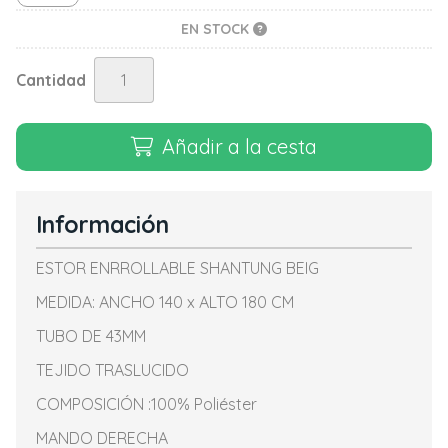
EN STOCK
Cantidad
Añadir a la cesta
Información
ESTOR ENRROLLABLE SHANTUNG BEIG
MEDIDA: ANCHO 140 x ALTO 180 CM
TUBO DE 43MM
TEJIDO TRASLUCIDO
COMPOSICIÓN :100% Poliéster
MANDO DERECHA