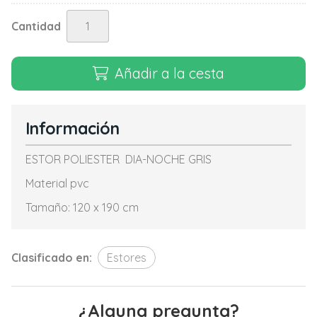
Cantidad
Añadir a la cesta
Información
ESTOR POLIESTER DIA-NOCHE GRIS
Material pvc
Tamaño: 120 x 190 cm
Clasificado en:
Estores
¿Alguna pregunta?