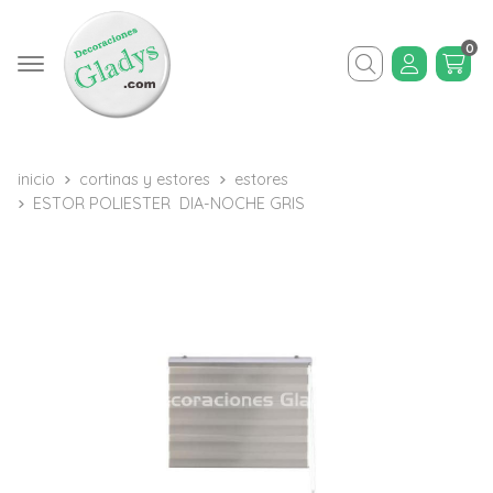
0
Buscar
inicio
cortinas y estores
estores
ESTOR POLIESTER DIA-NOCHE GRIS