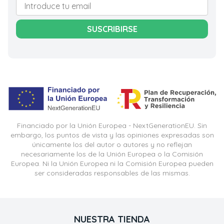
SUSCRIBIRSE
Financiado por la Unión Europea - NextGenerationEU. Sin
embargo, los puntos de vista y las opiniones expresadas son
únicamente los del autor o autores y no reflejan
necesariamente los de la Unión Europea o la Comisión
Europea. Ni la Unión Europea ni la Comisión Europea pueden
ser consideradas responsables de las mismas.
NUESTRA TIENDA