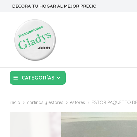
DECORA TU HOGAR AL MEJOR PRECIO
CATEGORÍAS
inicio
cortinas y estores
estores
ESTOR PAQUETTO D