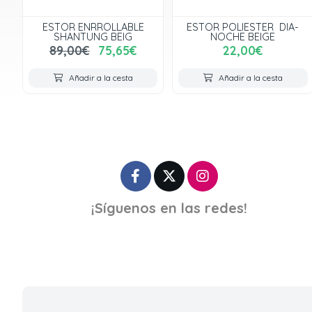
ESTOR ENRROLLABLE
ESTOR POLIESTER DIA-
SHANTUNG BEIG
NOCHE BEIGE
89,00€
75,65€
22,00€
Añadir a la cesta
Añadir a la cesta
¡Síguenos en las redes!