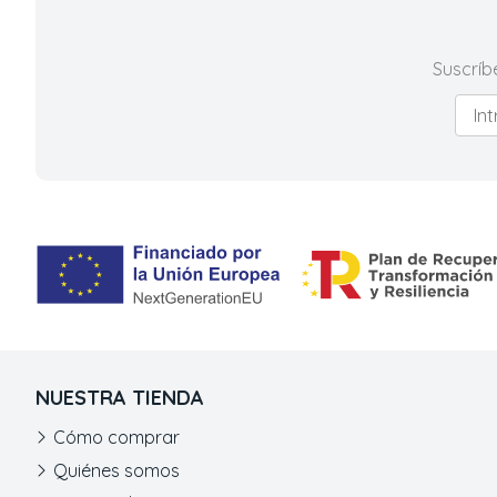
Suscríb
NUESTRA TIENDA
Cómo comprar
Quiénes somos