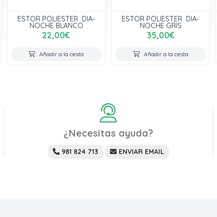
ESTOR POLIESTER DIA-
ESTOR POLIESTER DIA-
NOCHE BLANCO
NOCHE GRIS
22,00€
35,00€
Añadir a la cesta
Añadir a la cesta
¿Necesitas ayuda?
981 824 713
ENVIAR EMAIL