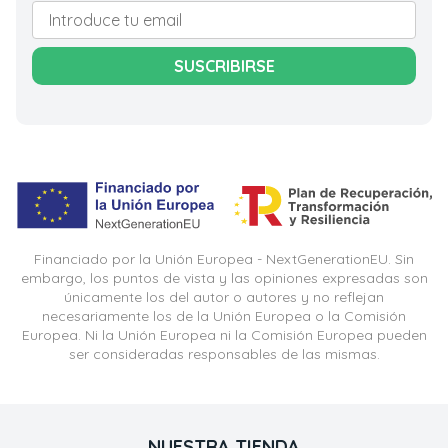
SUSCRIBIRSE
Financiado por la Unión Europea - NextGenerationEU. Sin
embargo, los puntos de vista y las opiniones expresadas son
únicamente los del autor o autores y no reflejan
necesariamente los de la Unión Europea o la Comisión
Europea. Ni la Unión Europea ni la Comisión Europea pueden
ser consideradas responsables de las mismas.
NUESTRA TIENDA