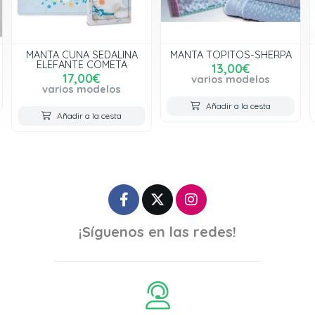
MANTA CUNA SEDALINA
MANTA TOPITOS-SHERPA
ELEFANTE COMETA
13,00€
17,00€
varios modelos
varios modelos
Añadir a la cesta
Añadir a la cesta
¡Síguenos en las redes!