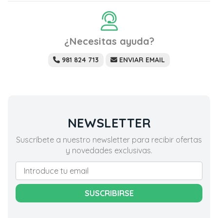
¿Necesitas ayuda?
981 824 713
ENVIAR EMAIL
NEWSLETTER
Suscríbete a nuestro newsletter para recibir ofertas
y novedades exclusivas.
SUSCRIBIRSE