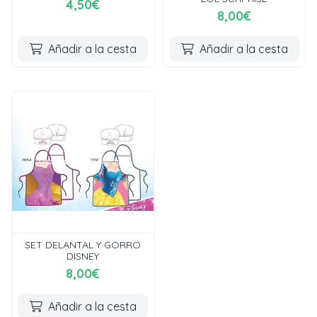
4,50€
8,00€
Añadir a la cesta
Añadir a la cesta
SET DELANTAL Y GORRO
DISNEY
8,00€
Añadir a la cesta