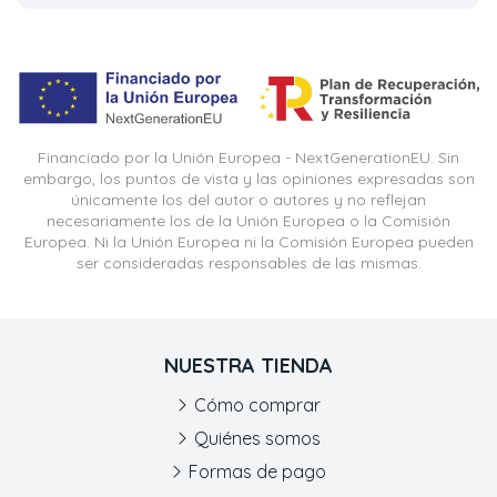
Financiado por la Unión Europea - NextGenerationEU. Sin
embargo, los puntos de vista y las opiniones expresadas son
únicamente los del autor o autores y no reflejan
necesariamente los de la Unión Europea o la Comisión
Europea. Ni la Unión Europea ni la Comisión Europea pueden
ser consideradas responsables de las mismas.
NUESTRA TIENDA
Cómo comprar
Quiénes somos
Formas de pago