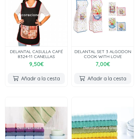
DELANTAL CASULLA CAFÉ
DELANTAL SET 3 ALGODON
8324-11 CANELLAS
COOK WITH LOVE
9,50€
7,00€
Añadir a la cesta
Añadir a la cesta