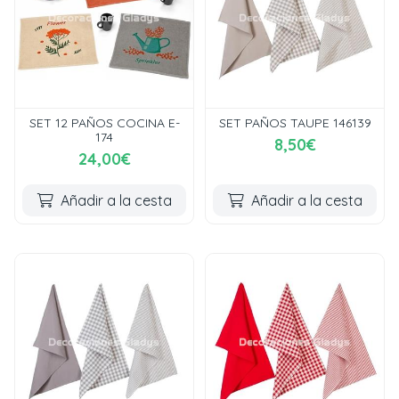
SET 12 PAÑOS COCINA E-
SET PAÑOS TAUPE 146139
174
8,50€
24,00€
Añadir a la cesta
Añadir a la cesta