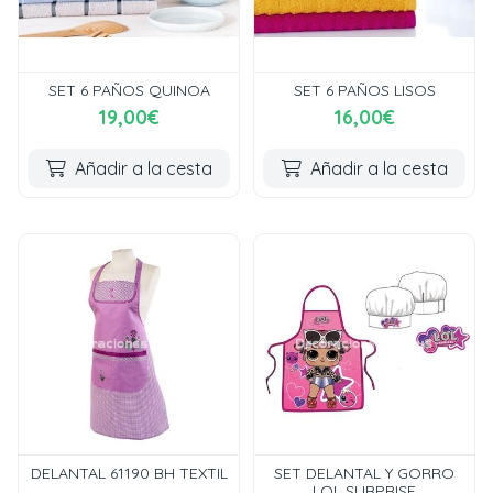
SET 6 PAÑOS QUINOA
SET 6 PAÑOS LISOS
19,00€
16,00€
Añadir a la cesta
Añadir a la cesta
DELANTAL 61190 BH TEXTIL
SET DELANTAL Y GORRO
LOL SURPRISE