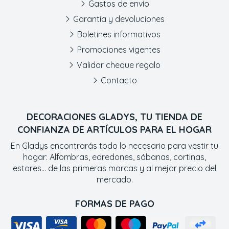
Gastos de envío
Garantía y devoluciones
Boletines informativos
Promociones vigentes
Validar cheque regalo
Contacto
DECORACIONES GLADYS, TU TIENDA DE
CONFIANZA DE ARTÍCULOS PARA EL HOGAR
En Gladys encontrarás todo lo necesario para vestir tu
hogar: Alfombras, edredones, sábanas, cortinas,
estores... de las primeras marcas y al mejor precio del
mercado.
FORMAS DE PAGO