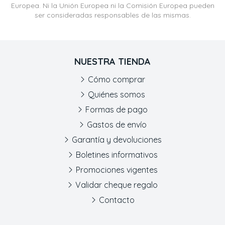
Europea. Ni la Unión Europea ni la Comisión Europea pueden
ser consideradas responsables de las mismas.
NUESTRA TIENDA
Cómo comprar
Quiénes somos
Formas de pago
Gastos de envío
Garantía y devoluciones
Boletines informativos
Promociones vigentes
Validar cheque regalo
Contacto