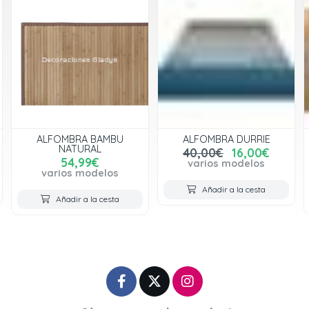
ALFOMBRA BAMBU
ALFOMBRA DURRIE
NATURAL
40,00€
16,00€
54,99€
varios modelos
varios modelos
Añadir a la cesta
Añadir a la cesta