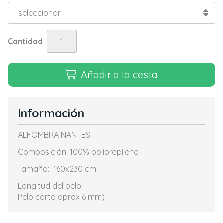
Cantidad
Añadir a la cesta
Información
ALFOMBRA NANTES
Composición: 100% polipropileno
Tamaño: 160x230 cm
Longitud del pelo
Pelo corto aprox 6 mm)