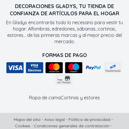
DECORACIONES GLADYS, TU TIENDA DE
CONFIANZA DE ARTÍCULOS PARA EL HOGAR
En Gladys encontrarás todo lo necesario para vestir tu
hogar: Alfombras, edredones, sábanas, cortinas,
estores... de las primeras marcas y al mejor precio del
mercado.
FORMAS DE PAGO
Ropa de cama
Cortinas y estores
Mapa del sitio
-
Aviso legal
-
Política de privacidad
-
Cookies
-
Condiciones generales de contratación
-