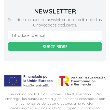
NEWSLETTER
Suscríbete a nuestro newsletter para recibir ofertas
y novedades exclusivas.
SUSCRIBIRSE
Financiado por la Unión Europea - NextGenerationEU. Sin
embargo, los puntos de vista y las opiniones expresadas son
únicamente los del autor o autores y no reflejan
necesariamente los de la Unión Europea o la Comisión