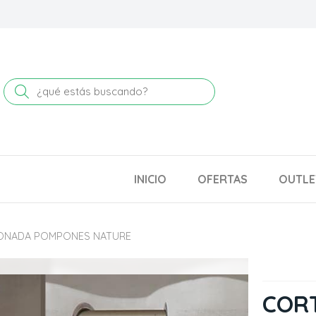
Buscar
INICIO
OFERTAS
OUTLE
ONADA POMPONES NATURE
COR