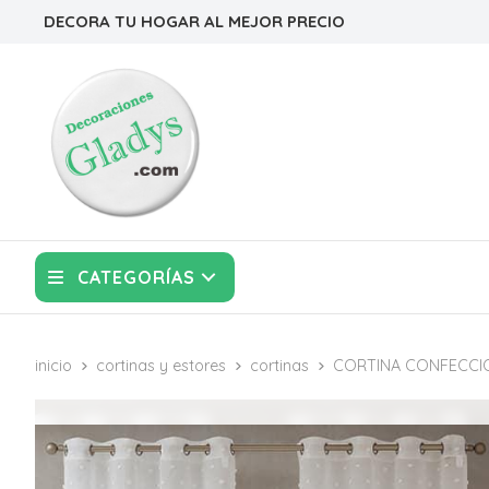
DECORA TU HOGAR AL MEJOR PRECIO
CATEGORÍAS
inicio
cortinas y estores
cortinas
CORTINA CONFECCI