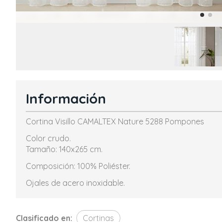
Información
Cortina Visillo CAMALTEX Nature 5288 Pompones
Color crudo.
Tamaño: 140x265 cm.
Composición: 100% Poliéster.
Ojales de acero inoxidable.
Clasificado en:
Cortinas