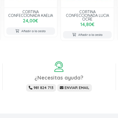
CORTINA
CORTINA
CONFECCIONADA KAELIA
CONFECCIONADA LUCIA
OCRE
24,00€
14,80€
Añadir a la cesta
Añadir a la cesta
¿Necesitas ayuda?
981 824 713
ENVIAR EMAIL