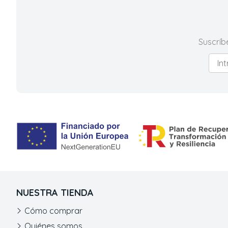
Suscríb
NUESTRA TIENDA
Cómo comprar
Quiénes somos