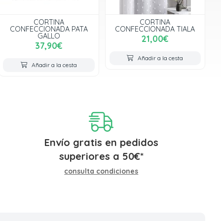
CORTINA
CORTINA
CONFECCIONADA PATA
CONFECCIONADA TIALA
GALLO
21,00€
37,90€
Añadir a la cesta
Añadir a la cesta
Envío gratis en pedidos
superiores a
50
€
*
consulta condiciones