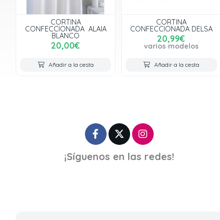
CORTINA
CORTINA
CONFECCIONADA ALAIA
CONFECCIONADA DELSA
BLANCO
20,99€
20,00€
varios modelos
Añadir a la cesta
Añadir a la cesta
¡Síguenos en las redes!